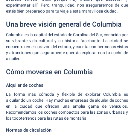
experimentar allí. Pero, tranquilidad, nos aseguraremos de que
estés bien preparado para tu viaje a esta maravillosa ciudad.
Una breve visión general de Columbia
Columbia es la capital del estado de Carolina del Sur, conocida por
su vibrante vida cultural y su historia fascinante. La ciudad se
encuentra en el corazón del estado, y cuenta con hermosas vistas
y atracciones que seguramente querrás explorar con tu coche de
alquiler.
Cómo moverse en Columbia
Alquiler de coches
La forma más cómoda y flexible de explorar Columbia es
alquilando un coche. Hay muchas empresas de alquiler de coches
en la ciudad que ofrecen una amplia gama de vehículos.
Recomendamos los coches compactos para las zonas urbanas y
los todoterrenos para las rutas de montaña.
Normas de circulación