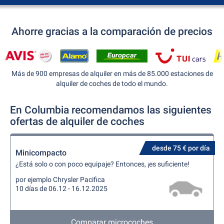
Ahorre gracias a la comparación de precios
Más de 900 empresas de alquiler en más de 85.000 estaciones de
alquiler de coches de todo el mundo.
En Columbia recomendamos las siguientes
ofertas de alquiler de coches
desde 75 € por día
Minicompacto
¿Está solo o con poco equipaje? Entonces, ¡es suficiente!
por ejemplo Chrysler Pacifica
10 días de 06.12 - 16.12.2025
Comparar microcoches