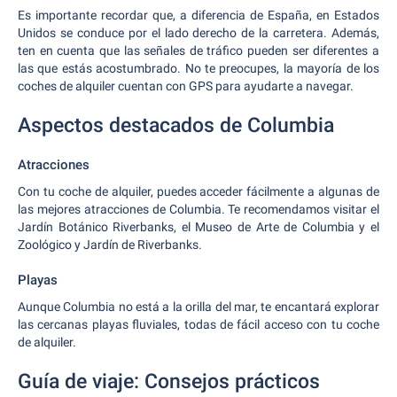
Es importante recordar que, a diferencia de España, en Estados
Unidos se conduce por el lado derecho de la carretera. Además,
ten en cuenta que las señales de tráfico pueden ser diferentes a
las que estás acostumbrado. No te preocupes, la mayoría de los
coches de alquiler cuentan con GPS para ayudarte a navegar.
Aspectos destacados de Columbia
Atracciones
Con tu coche de alquiler, puedes acceder fácilmente a algunas de
las mejores atracciones de Columbia. Te recomendamos visitar el
Jardín Botánico Riverbanks, el Museo de Arte de Columbia y el
Zoológico y Jardín de Riverbanks.
Playas
Aunque Columbia no está a la orilla del mar, te encantará explorar
las cercanas playas fluviales, todas de fácil acceso con tu coche
de alquiler.
Guía de viaje: Consejos prácticos