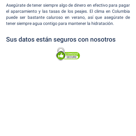
Asegúrate de tener siempre algo de dinero en efectivo para pagar
el aparcamiento y las tasas de los peajes. El clima en Columbia
puede ser bastante caluroso en verano, así que asegúrate de
tener siempre agua contigo para mantener la hidratación.
Sus datos están seguros con nosotros