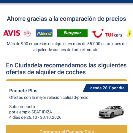
Ahorre gracias a la comparación de precios
Más de 900 empresas de alquiler en más de 85.000 estaciones de
alquiler de coches de todo el mundo.
En Ciudadela recomendamos las siguientes
ofertas de alquiler de coches
desde 28 € por día
Paquete Plus
Ofertas con la mejor relación calidad-precio
Subcompacto
por ejemplo SEAT IBIZA
4 días de 26.10 - 30.10.2026
Comparar el Paquete Plus