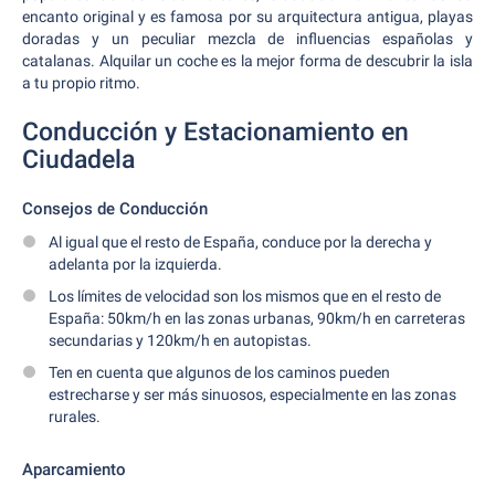
encanto original y es famosa por su arquitectura antigua, playas
doradas y un peculiar mezcla de influencias españolas y
catalanas. Alquilar un coche es la mejor forma de descubrir la isla
a tu propio ritmo.
Conducción y Estacionamiento en
Ciudadela
Consejos de Conducción
Al igual que el resto de España, conduce por la derecha y
adelanta por la izquierda.
Los límites de velocidad son los mismos que en el resto de
España: 50km/h en las zonas urbanas, 90km/h en carreteras
secundarias y 120km/h en autopistas.
Ten en cuenta que algunos de los caminos pueden
estrecharse y ser más sinuosos, especialmente en las zonas
rurales.
Aparcamiento