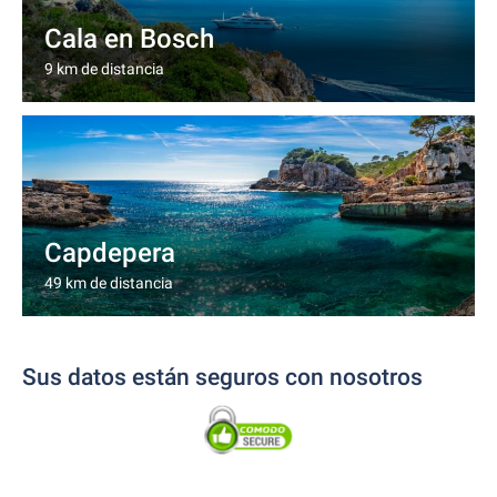
Cala en Bosch
9 km de distancia
Capdepera
49 km de distancia
Sus datos están seguros con nosotros