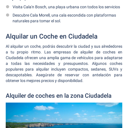
Visita Cala'n Bosch, una playa urbana con todos los servicios
Descubre Cala Morell, una cala escondida con plataformas
naturales para tomar el sol.
Alquilar un Coche en Ciudadela
Al alquilar un coche, podrás descubrir la ciudad y sus alrededores
a tu propio ritmo. Las empresas de alquiler de coches en
Ciudadela ofrecen una amplia gama de vehículos para adaptarse
a todas las necesidades y presupuestos. Algunos coches
populares para alquilar incluyen compactos, sedanes, SUVs y
descapotables. Asegúrate de reservar con antelación para
obtener los mejores precios y disponibilidad.
Alquiler de coches en la zona Ciudadela