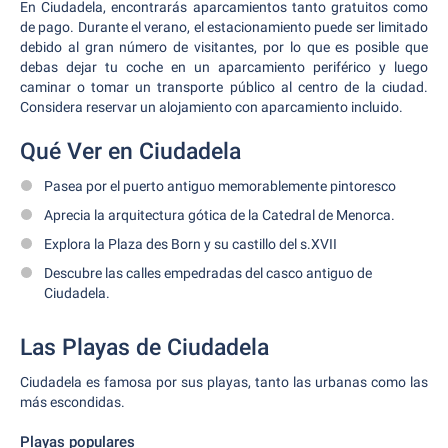
En Ciudadela, encontrarás aparcamientos tanto gratuitos como
de pago. Durante el verano, el estacionamiento puede ser limitado
debido al gran número de visitantes, por lo que es posible que
debas dejar tu coche en un aparcamiento periférico y luego
caminar o tomar un transporte público al centro de la ciudad.
Considera reservar un alojamiento con aparcamiento incluido.
Qué Ver en Ciudadela
Pasea por el puerto antiguo memorablemente pintoresco
Aprecia la arquitectura gótica de la Catedral de Menorca.
Explora la Plaza des Born y su castillo del s.XVII
Descubre las calles empedradas del casco antiguo de
Ciudadela.
Las Playas de Ciudadela
Ciudadela es famosa por sus playas, tanto las urbanas como las
más escondidas.
Playas populares