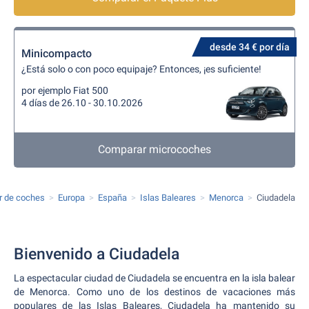
desde 34 € por día
Minicompacto
¿Está solo o con poco equipaje? Entonces, ¡es suficiente!
por ejemplo Fiat 500
4 días de 26.10 - 30.10.2026
Comparar microcoches
er de coches
Europa
España
Islas Baleares
Menorca
Ciudadela
Bienvenido a Ciudadela
La espectacular ciudad de Ciudadela se encuentra en la isla balear
de Menorca. Como uno de los destinos de vacaciones más
populares de las Islas Baleares, Ciudadela ha mantenido su