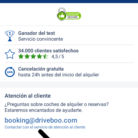
Ganador del test
Servicio convincente
34.000 clientes satisfechos
4,5 / 5
Cancelación gratuita
hasta 24h antes del inicio del alquiler
Atención al cliente
¿Preguntas sobre coches de alquiler o reservas?
Estaremos encantados de ayudarte.
booking@driveboo.com
Contactar con el servicio de atención al cliente