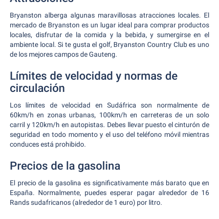
Bryanston alberga algunas maravillosas atracciones locales. El
mercado de Bryanston es un lugar ideal para comprar productos
locales, disfrutar de la comida y la bebida, y sumergirse en el
ambiente local. Si te gusta el golf, Bryanston Country Club es uno
de los mejores campos de Gauteng.
Límites de velocidad y normas de
circulación
Los límites de velocidad en Sudáfrica son normalmente de
60km/h en zonas urbanas, 100km/h en carreteras de un solo
carril y 120km/h en autopistas. Debes llevar puesto el cinturón de
seguridad en todo momento y el uso del teléfono móvil mientras
conduces está prohibido.
Precios de la gasolina
El precio de la gasolina es significativamente más barato que en
España. Normalmente, puedes esperar pagar alrededor de 16
Rands sudafricanos (alrededor de 1 euro) por litro.