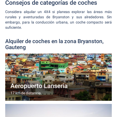
Consejos de categorías de coches
Considera alquilar un 4X4 si planeas explorar las áreas más
rurales y aventuradas de Bryanston y sus alrededores. Sin
embargo, para la conducción urbana, un coche compacto será
suficiente.
Alquiler de coches en la zona Bryanston,
Gauteng
Aeropuerto Lanseria
17 km de distancia