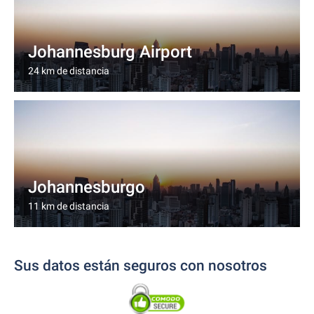
Johannesburg Airport
24 km de distancia
Johannesburgo
11 km de distancia
Sus datos están seguros con nosotros