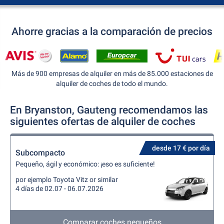
Ahorre gracias a la comparación de precios
Más de 900 empresas de alquiler en más de 85.000 estaciones de
alquiler de coches de todo el mundo.
En Bryanston, Gauteng recomendamos las
siguientes ofertas de alquiler de coches
desde 17 € por día
Subcompacto
Pequeño, ágil y económico: ¡eso es suficiente!
por ejemplo Toyota Vitz or similar
4 días de 02.07 - 06.07.2026
Comparar coches pequeños