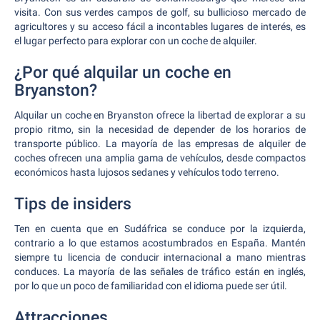
visita. Con sus verdes campos de golf, su bullicioso mercado de
agricultores y su acceso fácil a incontables lugares de interés, es
el lugar perfecto para explorar con un coche de alquiler.
¿Por qué alquilar un coche en
Bryanston?
Alquilar un coche en Bryanston ofrece la libertad de explorar a su
propio ritmo, sin la necesidad de depender de los horarios de
transporte público. La mayoría de las empresas de alquiler de
coches ofrecen una amplia gama de vehículos, desde compactos
económicos hasta lujosos sedanes y vehículos todo terreno.
Tips de insiders
Ten en cuenta que en Sudáfrica se conduce por la izquierda,
contrario a lo que estamos acostumbrados en España. Mantén
siempre tu licencia de conducir internacional a mano mientras
conduces. La mayoría de las señales de tráfico están en inglés,
por lo que un poco de familiaridad con el idioma puede ser útil.
Attracciones