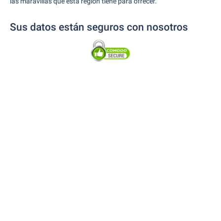
las maravillas que esta región tiene para ofrecer.
Sus datos están seguros con nosotros