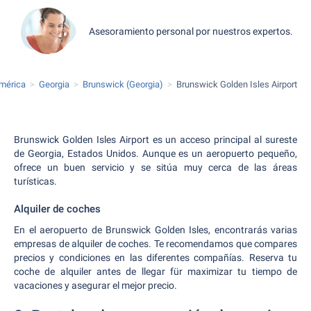
Asesoramiento personal por nuestros expertos.
mérica
Georgia
Brunswick (Georgia)
Brunswick Golden Isles Airport
Brunswick Golden Isles Airport es un acceso principal al sureste
de Georgia, Estados Unidos. Aunque es un aeropuerto pequeño,
ofrece un buen servicio y se sitúa muy cerca de las áreas
turísticas.
Alquiler de coches
En el aeropuerto de Brunswick Golden Isles, encontrarás varias
empresas de alquiler de coches. Te recomendamos que compares
precios y condiciones en las diferentes compañías. Reserva tu
coche de alquiler antes de llegar für maximizar tu tiempo de
vacaciones y asegurar el mejor precio.