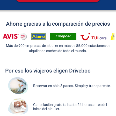
Ahorre gracias a la comparación de precios
Más de 900 empresas de alquiler en más de 85.000 estaciones de
alquiler de coches de todo el mundo.
Por eso los viajeros eligen Driveboo
Reservar en sólo 3 pasos. Simple y transparente.
Cancelación gratuita hasta 24 horas antes del
inicio del alquiler.