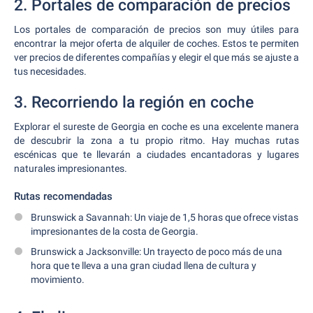
2. Portales de comparación de precios
Los portales de comparación de precios son muy útiles para
encontrar la mejor oferta de alquiler de coches. Estos te permiten
ver precios de diferentes compañías y elegir el que más se ajuste a
tus necesidades.
3. Recorriendo la región en coche
Explorar el sureste de Georgia en coche es una excelente manera
de descubrir la zona a tu propio ritmo. Hay muchas rutas
escénicas que te llevarán a ciudades encantadoras y lugares
naturales impresionantes.
Rutas recomendadas
Brunswick a Savannah: Un viaje de 1,5 horas que ofrece vistas
impresionantes de la costa de Georgia.
Brunswick a Jacksonville: Un trayecto de poco más de una
hora que te lleva a una gran ciudad llena de cultura y
movimiento.