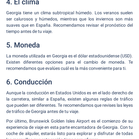
4. El clima
Georgia tiene un clima subtropical húmedo. Los veranos suelen
ser calurosos y húmedos, mientras que los inviernos son más
suaves que en España. Recomendamos revisar el pronóstico del
tiempo antes de tu viaje.
5. Moneda
La moneda utilizada en Georgia es el dólar estadounidense (USD).
Existen diferentes opciones para el cambio de moneda. Te
recomendamos que evalúes cuál es la más conveniente para ti.
6. Conducción
Aunque la conducción en Estados Unidos es en el lado derecho de
la carretera, similar a España, existen algunas reglas de tráfico
que pueden ser diferentes. Te recomendamos que revises las leyes
de tráfico de Georgia antes de tu viaje.
Por último, Brunswick Golden Isles Airport es el comienzo de su
experiencia de viaje en esta parte encantadora de Georgia. Con tu
coche de alquiler, estarás listo para explorar y disfrutar de todas