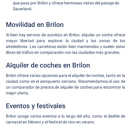
que pasa por Brilon y ofrece hermosas vistas del paisaje de
Sauerland.
Movilidad en Brilon
Si bien hay servicio de autobús en Brilon, alquilar un coche ofrece
mayor libertad para explorar la ciudad y las zonas de los
alrededores. Las carreteras están bien mantenidas y suelen estar
libres de tráfico en comparación con las ciudades más grandes.
Alquiler de coches en Brilon
Brilon ofrece varias opciones para el alquiler de coches, tanto en la
ciudad como en el aeropuerto cercano. Recomendamos el uso de
un comparador de precios de alquiler de coches para encontrar la
mejor oferta.
Eventos y festivales
Brilon acoge varios eventos a lo largo del año, como el desfile de
carnaval en febrero y el festival de vino en verano.