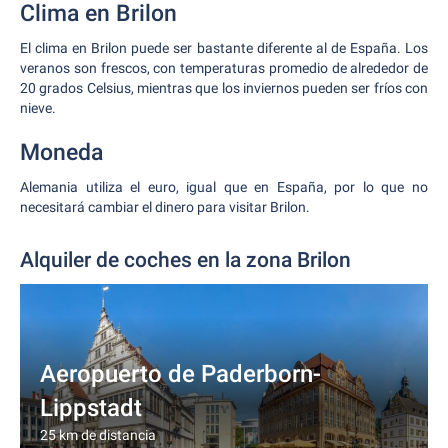
Clima en Brilon
El clima en Brilon puede ser bastante diferente al de España. Los
veranos son frescos, con temperaturas promedio de alrededor de
20 grados Celsius, mientras que los inviernos pueden ser fríos con
nieve.
Moneda
Alemania utiliza el euro, igual que en España, por lo que no
necesitará cambiar el dinero para visitar Brilon.
Alquiler de coches en la zona Brilon
Aeropuerto de Paderborn-
Lippstadt
25 km de distancia