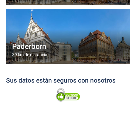
Paderborn
39 km de distancia
Sus datos están seguros con nosotros