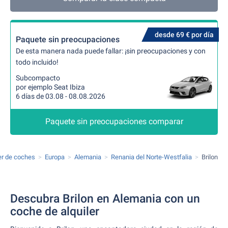
desde 69 € por día
Paquete sin preocupaciones
De esta manera nada puede fallar: ¡sin preocupaciones y con
todo incluido!
Subcompacto
por ejemplo Seat Ibiza
6 días de 03.08 - 08.08.2026
Paquete sin preocupaciones comparar
er de coches
Europa
Alemania
Renania del Norte-Westfalia
Brilon
Descubra Brilon en Alemania con un
coche de alquiler