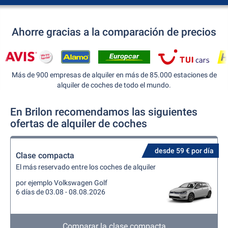
Ahorre gracias a la comparación de precios
Más de 900 empresas de alquiler en más de 85.000 estaciones de
alquiler de coches de todo el mundo.
En Brilon recomendamos las siguientes
ofertas de alquiler de coches
desde 59 € por día
Clase compacta
El más reservado entre los coches de alquiler
por ejemplo Volkswagen Golf
6 días de 03.08 - 08.08.2026
Comparar la clase compacta