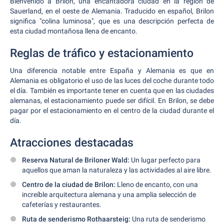
Bienvenido a Brilon, una encantadora ciudad en la región de
Sauerland, en el oeste de Alemania. Traducido en español, Brilon
significa "colina luminosa", que es una descripción perfecta de
esta ciudad montañosa llena de encanto.
Reglas de tráfico y estacionamiento
Una diferencia notable entre España y Alemania es que en
Alemania es obligatorio el uso de las luces del coche durante todo
el día. También es importante tener en cuenta que en las ciudades
alemanas, el estacionamiento puede ser difícil. En Brilon, se debe
pagar por el estacionamiento en el centro de la ciudad durante el
día.
Atracciones destacadas
Reserva Natural de Briloner Wald:
Un lugar perfecto para
aquellos que aman la naturaleza y las actividades al aire libre.
Centro de la ciudad de Brilon:
Lleno de encanto, con una
increíble arquitectura alemana y una amplia selección de
cafeterías y restaurantes.
Ruta de senderismo Rothaarsteig:
Una ruta de senderismo