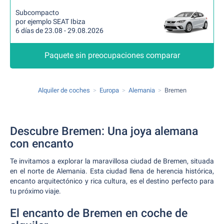
Subcompacto
por ejemplo SEAT Ibiza
6 días de 23.08 - 29.08.2026
Paquete sin preocupaciones comparar
Alquiler de coches
Europa
Alemania
Bremen
Descubre Bremen: Una joya alemana
con encanto
Te invitamos a explorar la maravillosa ciudad de Bremen, situada
en el norte de Alemania. Esta ciudad llena de herencia histórica,
encanto arquitectónico y rica cultura, es el destino perfecto para
tu próximo viaje.
El encanto de Bremen en coche de