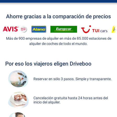
Ahorre gracias a la comparación de precios
Más de 900 empresas de alquiler en más de 85.000 estaciones de
alquiler de coches de todo el mundo.
Por eso los viajeros eligen Driveboo
Reservar en sólo 3 pasos. Simple y transparente.
Cancelación gratuita hasta 24 horas antes del
inicio del alquiler.