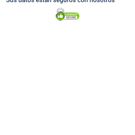
Sus datos están seguros con nosotros