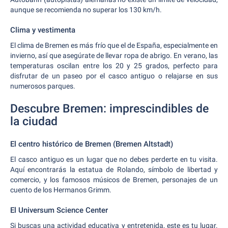
aunque se recomienda no superar los 130 km/h.
Clima y vestimenta
El clima de Bremen es más frío que el de España, especialmente en
invierno, así que asegúrate de llevar ropa de abrigo. En verano, las
temperaturas oscilan entre los 20 y 25 grados, perfecto para
disfrutar de un paseo por el casco antiguo o relajarse en sus
numerosos parques.
Descubre Bremen: imprescindibles de
la ciudad
El centro histórico de Bremen (Bremen Altstadt)
El casco antiguo es un lugar que no debes perderte en tu visita.
Aquí encontrarás la estatua de Rolando, símbolo de libertad y
comercio, y los famosos músicos de Bremen, personajes de un
cuento de los Hermanos Grimm.
El Universum Science Center
Si buscas una actividad educativa y entretenida, este es tu lugar.