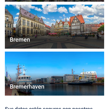
Bremen
Bremerhaven