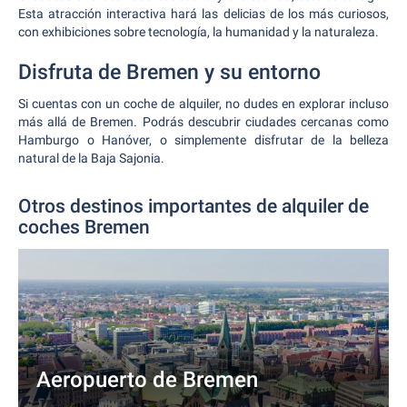
Esta atracción interactiva hará las delicias de los más curiosos,
con exhibiciones sobre tecnología, la humanidad y la naturaleza.
Disfruta de Bremen y su entorno
Si cuentas con un coche de alquiler, no dudes en explorar incluso
más allá de Bremen. Podrás descubrir ciudades cercanas como
Hamburgo o Hanóver, o simplemente disfrutar de la belleza
natural de la Baja Sajonia.
Otros destinos importantes de alquiler de
coches Bremen
Aeropuerto de Bremen