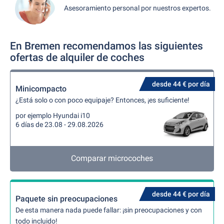
Asesoramiento personal por nuestros expertos.
En Bremen recomendamos las siguientes
ofertas de alquiler de coches
desde 44 € por día
Minicompacto
¿Está solo o con poco equipaje? Entonces, ¡es suficiente!
por ejemplo Hyundai i10
6 días de 23.08 - 29.08.2026
Comparar microcoches
desde 44 € por día
Paquete sin preocupaciones
De esta manera nada puede fallar: ¡sin preocupaciones y con
todo incluido!