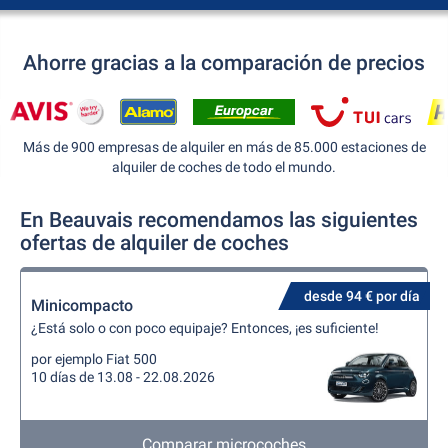
Ahorre gracias a la comparación de precios
Más de 900 empresas de alquiler en más de 85.000 estaciones de
alquiler de coches de todo el mundo.
En Beauvais recomendamos las siguientes
ofertas de alquiler de coches
desde 94 € por día
Minicompacto
¿Está solo o con poco equipaje? Entonces, ¡es suficiente!
por ejemplo Fiat 500
10 días de 13.08 - 22.08.2026
Comparar microcoches