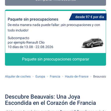
desde 97 € por día
Paquete sin preocupaciones
De esta manera nada puede fallar: ¡sin preocupaciones y con
todo incluido!
Subcompacto
por ejemplo Renault Clio
10 días de 13.08 - 22.08.2026
Paquete sin preocupaciones comparar
Alquiler de coches
Europa
Francia
Hauts-de-France
Beauvais
Descubre Beauvais: Una Joya
Escondida en el Corazón de Francia