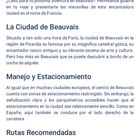
¿Listo para tu próxima aventura en Beauvais? Permítenos guiarte
en tu viaje y presentarte las maravillas de esta encantadora
ciudad en el norte de Francia.
La Ciudad de Beauvais
Situada a tan solo una hora de París, la ciudad de Beauvais en la
región de Picardía es famosa por su magnífica catedral gótica, su
encantador casco antiguo y su vibrante escena de arte y cultura.
Pero hay más en Beauvais que se puede descubrir a bordo de un
coche de alquiler.
Manejo y Estacionamiento
Al igual que en muchas ciudades europeas, el centro de Beauvais
cuenta con zonas de estacionamiento restringido. Sin embargo, la
señalización clara y los parquímetros accesibles hacen que el
estacionamiento en la ciudad sea relativamente sencillo. Como en
España, aquí también se conduce por el lado derecho de la
carretera.
Rutas Recomendadas