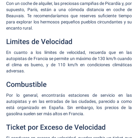
Con un coche de alquiler, las preciosas campiñas de Picardía y, por
supuesto, París, están a una cómoda distancia en coche de
Beauvais. Te recomendaríamos que reserves suficiente tiempo
para explorar los hermosos pequeños pueblos circundantes y su
encanto rural.
Limites de Velocidad
En cuanto a los límites de velocidad, recuerda que en las
autopistas de Francia se permite un máximo de 130 km/h cuando
el clima es bueno, y de 110 km/h en condiciones climáticas
adversas.
Combustible
Por lo general, encontrarás estaciones de servicio en las
autopistas y en las entradas de las ciudades, parecido a como
está organizado en España. Sin embargo, los precios de la
gasolina suelen ser más altos en Francia.
Ticket por Exceso de Velocidad