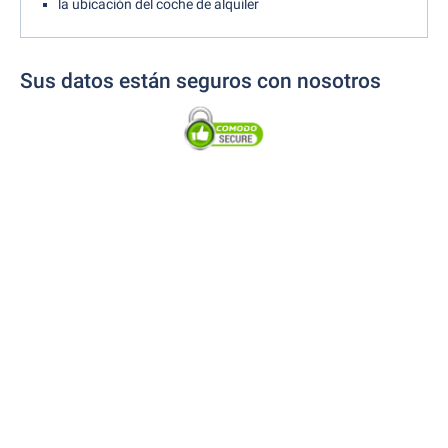
la ubicación del coche de alquiler
Sus datos están seguros con nosotros