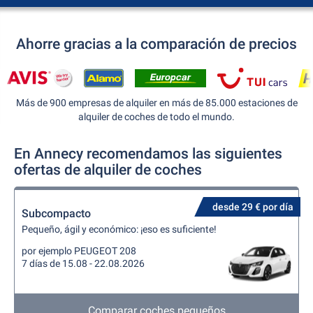
Ahorre gracias a la comparación de precios
Más de 900 empresas de alquiler en más de 85.000 estaciones de
alquiler de coches de todo el mundo.
En Annecy recomendamos las siguientes
ofertas de alquiler de coches
desde 29 € por día
Subcompacto
Pequeño, ágil y económico: ¡eso es suficiente!
por ejemplo PEUGEOT 208
7 días de 15.08 - 22.08.2026
Comparar coches pequeños