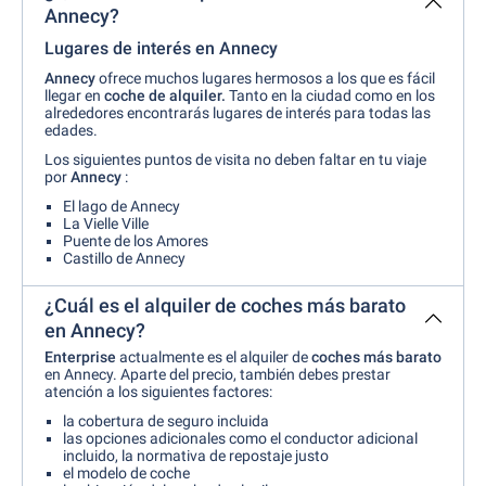
Annecy?
Lugares de interés en Annecy
Annecy
ofrece muchos lugares hermosos a los que es fácil
llegar en
coche de alquiler.
Tanto en la ciudad como en los
alrededores encontrarás lugares de interés para todas las
edades.
Los siguientes puntos de visita no deben faltar en tu viaje
por
Annecy
:
El lago de Annecy
La Vielle Ville
Puente de los Amores
Castillo de Annecy
¿Cuál es el alquiler de coches más barato
en Annecy?
Enterprise
actualmente es el alquiler de
coches más barato
en Annecy. Aparte del precio, también debes prestar
atención a los siguientes factores:
la cobertura de seguro incluida
las opciones adicionales como el conductor adicional
incluido, la normativa de repostaje justo
el modelo de coche