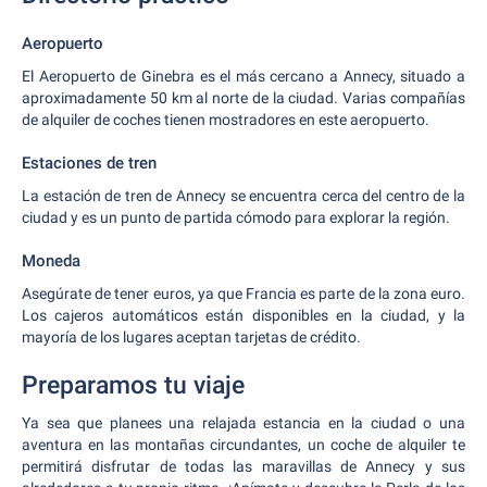
Aeropuerto
El Aeropuerto de Ginebra es el más cercano a Annecy, situado a
aproximadamente 50 km al norte de la ciudad. Varias compañías
de alquiler de coches tienen mostradores en este aeropuerto.
Estaciones de tren
La estación de tren de Annecy se encuentra cerca del centro de la
ciudad y es un punto de partida cómodo para explorar la región.
Moneda
Asegúrate de tener euros, ya que Francia es parte de la zona euro.
Los cajeros automáticos están disponibles en la ciudad, y la
mayoría de los lugares aceptan tarjetas de crédito.
Preparamos tu viaje
Ya sea que planees una relajada estancia en la ciudad o una
aventura en las montañas circundantes, un coche de alquiler te
permitirá disfrutar de todas las maravillas de Annecy y sus