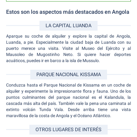
Estos son los aspectos más destacados en Angola
LA CAPITAL LUANDA
Aparque su coche de alquiler y explore la capital de Angola,
Luanda, a pie. Especialmente la ciudad baja de Luanda con su
puerto merece una visita. Visite al Museo del Ejército y al
Mausoleo de Mugostinho Neto. Si quiere hacer deportes
acuáticos, puedes ir en barco a la isla de Mussulo.
PARQUE NACIONAL KISSAMA
Conduzca hasta el Parque Nacional de Kissama en un coche de
alquiler y experimente la impresionante flora y fauna. Uno de los
puntos culminantes del parque nacional es el Kalandula, la
cascada más alta del país. También vale la pena una caminata al
extinto volcán Tunda Vala. Desde arriba tiene una vista
maravillosa de la costa de Angola y el Océano Atlántico.
OTROS LUGARES DE INTERÉS