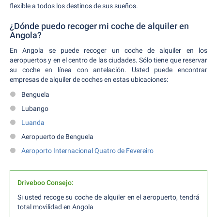
flexible a todos los destinos de sus sueños.
¿Dónde puedo recoger mi coche de alquiler en
Angola?
En Angola se puede recoger un coche de alquiler en los
aeropuertos y en el centro de las ciudades. Sólo tiene que reservar
su coche en línea con antelación. Usted puede encontrar
empresas de alquiler de coches en estas ubicaciones:
Benguela
Lubango
Luanda
Aeropuerto de Benguela
Aeroporto Internacional Quatro de Fevereiro
Driveboo Consejo:
Si usted recoge su coche de alquiler en el aeropuerto, tendrá
total movilidad en Angola