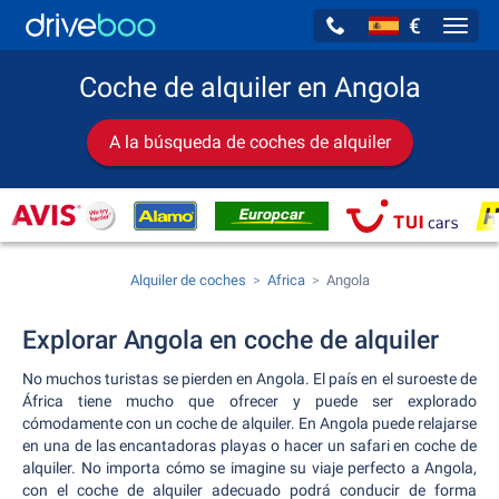
€
Navig
Coche de alquiler en Angola
A la búsqueda de coches de alquiler
Alquiler de coches
Africa
Angola
Explorar Angola en coche de alquiler
No muchos turistas se pierden en Angola. El país en el suroeste de
África tiene mucho que ofrecer y puede ser explorado
cómodamente con un coche de alquiler. En Angola puede relajarse
en una de las encantadoras playas o hacer un safari en coche de
alquiler. No importa cómo se imagine su viaje perfecto a Angola,
con el coche de alquiler adecuado podrá conducir de forma