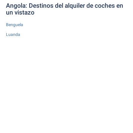
Angola: Destinos del alquiler de coches en
un vistazo
Benguela
Luanda