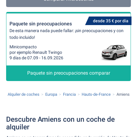
desde 35 € por día
Paquete sin preocupaciones
De esta manera nada puede fallar: ¡sin preocupaciones y con
todo incluido!
Minicompacto
por ejemplo Renault Twingo
9 días de 07.09 - 16.09.2026
Paquete sin preocupaciones comparar
Alquiler de coches
Europa
Francia
Hauts-de-France
Amiens
Descubre Amiens con un coche de
alquiler