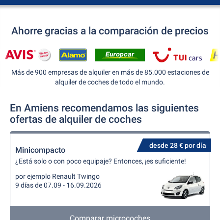
Ahorre gracias a la comparación de precios
Más de 900 empresas de alquiler en más de 85.000 estaciones de
alquiler de coches de todo el mundo.
En Amiens recomendamos las siguientes
ofertas de alquiler de coches
desde 28 € por día
Minicompacto
¿Está solo o con poco equipaje? Entonces, ¡es suficiente!
por ejemplo Renault Twingo
9 días de 07.09 - 16.09.2026
Comparar microcoches