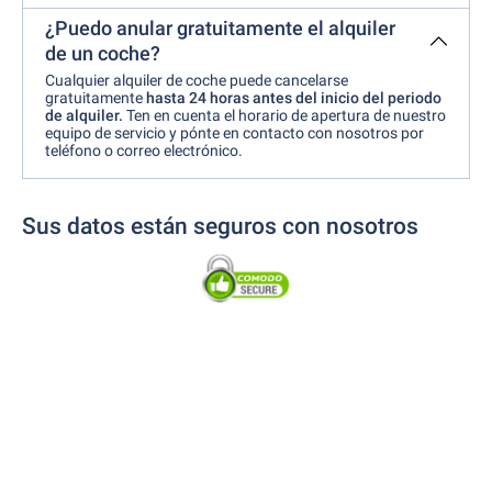
¿Puedo anular gratuitamente el alquiler
de un coche?
Cualquier alquiler de coche puede cancelarse
gratuitamente
hasta 24 horas antes del inicio del periodo
de alquiler.
Ten en cuenta el horario de apertura de nuestro
equipo de servicio y pónte en contacto con nosotros por
teléfono o correo electrónico.
Sus datos están seguros con nosotros