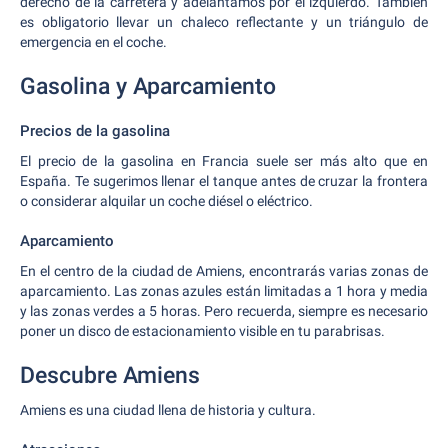
derecho de la carretera y adelantamos por el izquierdo. También
es obligatorio llevar un chaleco reflectante y un triángulo de
emergencia en el coche.
Gasolina y Aparcamiento
Precios de la gasolina
El precio de la gasolina en Francia suele ser más alto que en
España. Te sugerimos llenar el tanque antes de cruzar la frontera
o considerar alquilar un coche diésel o eléctrico.
Aparcamiento
En el centro de la ciudad de Amiens, encontrarás varias zonas de
aparcamiento. Las zonas azules están limitadas a 1 hora y media
y las zonas verdes a 5 horas. Pero recuerda, siempre es necesario
poner un disco de estacionamiento visible en tu parabrisas.
Descubre Amiens
Amiens es una ciudad llena de historia y cultura.