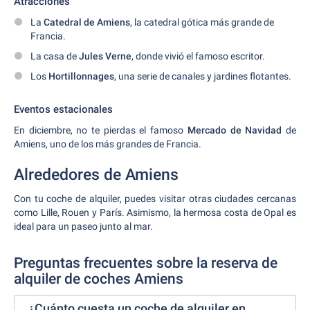
Atracciones
La
Catedral de Amiens
, la catedral gótica más grande de
Francia.
La casa de
Jules Verne
, donde vivió el famoso escritor.
Los
Hortillonnages
, una serie de canales y jardines flotantes.
Eventos estacionales
En diciembre, no te pierdas el famoso
Mercado de Navidad
de
Amiens, uno de los más grandes de Francia.
Alrededores de Amiens
Con tu coche de alquiler, puedes visitar otras ciudades cercanas
como Lille, Rouen y París. Asimismo, la hermosa costa de Opal es
ideal para un paseo junto al mar.
Preguntas frecuentes sobre la reserva de
alquiler de coches Amiens
¿Cuánto cuesta un coche de alquiler en