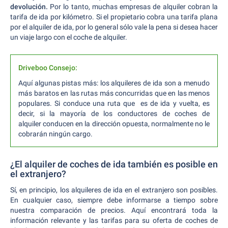
devolución.
Por lo tanto, muchas empresas de alquiler cobran la
tarifa de ida por kilómetro. Si el propietario cobra una tarifa plana
por el alquiler de ida, por lo general sólo vale la pena si desea hacer
un viaje largo con el coche de alquiler.
Driveboo Consejo:
Aquí algunas pistas más: los alquileres de ida son a menudo
más baratos en las rutas más concurridas que en las menos
populares. Si conduce una ruta que es de ida y vuelta, es
decir, si la mayoría de los conductores de coches de
alquiler conducen en la dirección opuesta, normalmente no le
cobrarán ningún cargo.
¿El alquiler de coches de ida también es posible en
el extranjero?
Sí, en principio, los alquileres de ida en el extranjero son posibles.
En cualquier caso, siempre debe informarse a tiempo sobre
nuestra comparación de precios. Aquí encontrará toda la
información relevante y las tarifas para su oferta de coches de