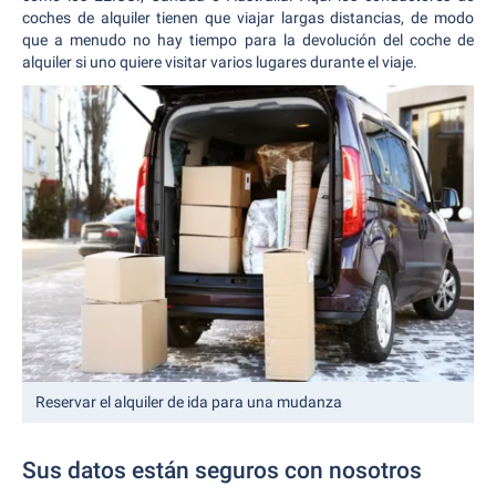
coches de alquiler tienen que viajar largas distancias, de modo
que a menudo no hay tiempo para la devolución del coche de
alquiler si uno quiere visitar varios lugares durante el viaje.
Reservar el alquiler de ida para una mudanza
Sus datos están seguros con nosotros