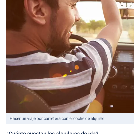
Hacer un viaje por carretera con el coche de alquiler
¿Cuánto cuestan los alquileres de ida?