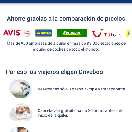
Ahorre gracias a la comparación de precios
Más de 900 empresas de alquiler en más de 85.000 estaciones de
alquiler de coches de todo el mundo.
Por eso los viajeros eligen Driveboo
Reservar en sólo 3 pasos. Simple y transparente.
Cancelación gratuita hasta 24 horas antes del
inicio del alquiler.