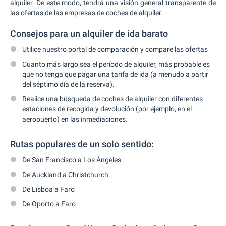
alquiler. De este modo, tendrá una visión general transparente de
las ofertas de las empresas de coches de alquiler.
Consejos para un alquiler de ida barato
Utilice nuestro portal de comparación y compare las ofertas
Cuanto más largo sea el período de alquiler, más probable es
que no tenga que pagar una tarifa de ida (a menudo a partir
del séptimo día de la reserva).
Realice una búsqueda de coches de alquiler con diferentes
estaciones de recogida y devolución (por ejemplo, en el
aeropuerto) en las inmediaciones.
Rutas populares de un solo sentido:
De San Francisco a Los Ángeles
De Auckland a Christchurch
De Lisboa a Faro
De Oporto a Faro