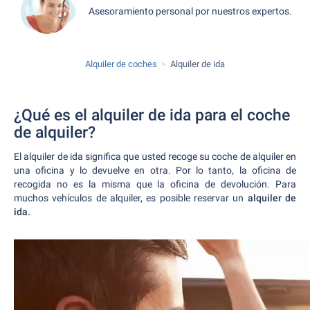
Asesoramiento personal por nuestros expertos.
Alquiler de coches
Alquiler de ida
¿Qué es el alquiler de ida para el coche
de alquiler?
El alquiler de ida significa que usted recoge su coche de alquiler en
una oficina y lo devuelve en otra. Por lo tanto, la oficina de
recogida no es la misma que la oficina de devolución. Para
muchos vehículos de alquiler, es posible reservar un
alquiler de
ida.