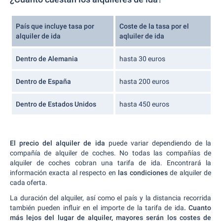
País que incluye tasa por
Coste de la tasa por el
alquiler de ida
aqluiler de ida
Dentro de Alemania
hasta 30 euros
Dentro de España
hasta 200 euros
Dentro de Estados Unidos
hasta 450 euros
El precio del alquiler de ida
puede variar dependiendo de la
compañía de alquiler de coches. No todas las compañías de
alquiler de coches cobran una tarifa de ida. Encontrará la
información exacta al respecto en
las condiciones
de alquiler de
cada oferta.
La duración del alquiler, así como el país y la distancia recorrida
también pueden influir en el importe de la tarifa de ida
. Cuanto
más lejos del lugar de alquiler, mayores serán los costes de