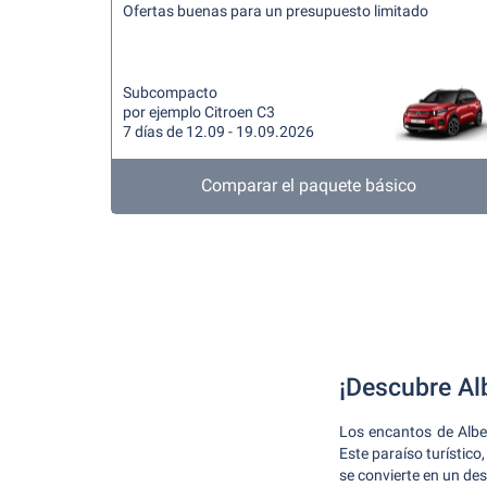
Ofertas buenas para un presupuesto limitado
Subcompacto
por ejemplo Citroen C3
7 días de 12.09 - 19.09.2026
Comparar el paquete básico
¡Descubre Alb
Los encantos de Alben
Este paraíso turístico
se convierte en un de