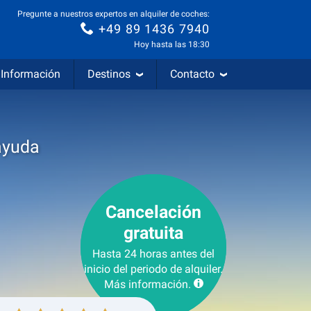
Pregunte a nuestros expertos en alquiler de coches:
+49 89 1436 7940
Hoy hasta las 18:30
Información
Destinos
Contacto
ayuda
Cancelación
gratuita
Hasta 24 horas antes del
inicio del periodo de alquiler.
Más información.