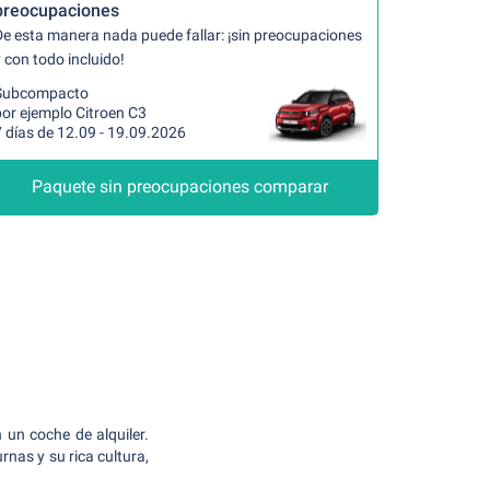
preocupaciones
De esta manera nada puede fallar: ¡sin preocupaciones
 con todo incluido!
Subcompacto
por ejemplo Citroen C3
 días de 12.09 - 19.09.2026
Paquete sin preocupaciones comparar
 un coche de alquiler.
rnas y su rica cultura,