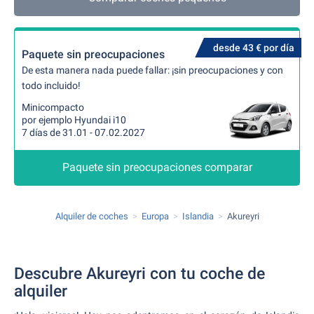
desde 43 € por día
Paquete sin preocupaciones
De esta manera nada puede fallar: ¡sin preocupaciones y con
todo incluido!
Minicompacto
por ejemplo Hyundai i10
7 días de 31.01 - 07.02.2027
Paquete sin preocupaciones comparar
Alquiler de coches
Europa
Islandia
Akureyri
Descubre Akureyri con tu coche de
alquiler