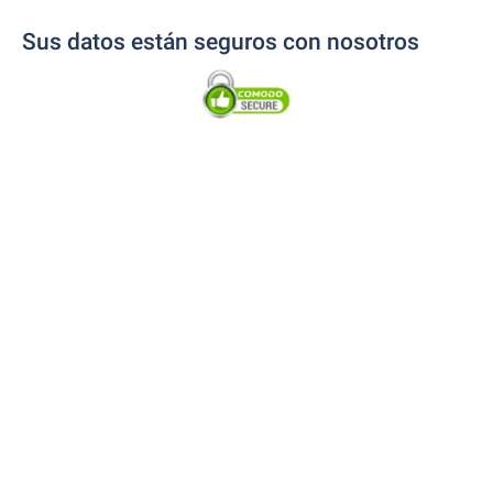
Sus datos están seguros con nosotros