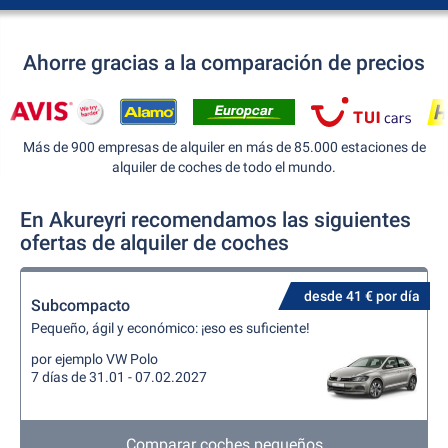
Ahorre gracias a la comparación de precios
Más de 900 empresas de alquiler en más de 85.000 estaciones de
alquiler de coches de todo el mundo.
En Akureyri recomendamos las siguientes
ofertas de alquiler de coches
desde 41 € por día
Subcompacto
Pequeño, ágil y económico: ¡eso es suficiente!
por ejemplo VW Polo
7 días de 31.01 - 07.02.2027
Comparar coches pequeños