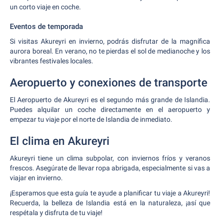
un corto viaje en coche.
Eventos de temporada
Si visitas Akureyri en invierno, podrás disfrutar de la magnífica
aurora boreal. En verano, no te pierdas el sol de medianoche y los
vibrantes festivales locales.
Aeropuerto y conexiones de transporte
El Aeropuerto de Akureyri es el segundo más grande de Islandia.
Puedes alquilar un coche directamente en el aeropuerto y
empezar tu viaje por el norte de Islandia de inmediato.
El clima en Akureyri
Akureyri tiene un clima subpolar, con inviernos fríos y veranos
frescos. Asegúrate de llevar ropa abrigada, especialmente si vas a
viajar en invierno.
¡Esperamos que esta guía te ayude a planificar tu viaje a Akureyri!
Recuerda, la belleza de Islandia está en la naturaleza, ¡así que
respétala y disfruta de tu viaje!