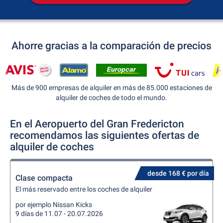
Ahorre gracias a la comparación de precios
Más de 900 empresas de alquiler en más de 85.000 estaciones de
alquiler de coches de todo el mundo.
En el Aeropuerto del Gran Fredericton
recomendamos las siguientes ofertas de
alquiler de coches
desde 168 € por día
Clase compacta
El más reservado entre los coches de alquiler
por ejemplo Nissan Kicks
9 días de 11.07 - 20.07.2026