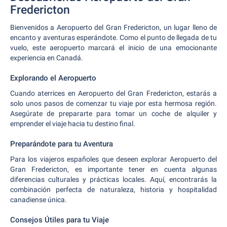
Fredericton
Bienvenidos a Aeropuerto del Gran Fredericton, un lugar lleno de
encanto y aventuras esperándote. Como el punto de llegada de tu
vuelo, este aeropuerto marcará el inicio de una emocionante
experiencia en Canadá.
Explorando el Aeropuerto
Cuando aterrices en Aeropuerto del Gran Fredericton, estarás a
solo unos pasos de comenzar tu viaje por esta hermosa región.
Asegúrate de prepararte para tomar un coche de alquiler y
emprender el viaje hacia tu destino final.
Preparándote para tu Aventura
Para los viajeros españoles que deseen explorar Aeropuerto del
Gran Fredericton, es importante tener en cuenta algunas
diferencias culturales y prácticas locales. Aquí, encontrarás la
combinación perfecta de naturaleza, historia y hospitalidad
canadiense única.
Consejos Útiles para tu Viaje