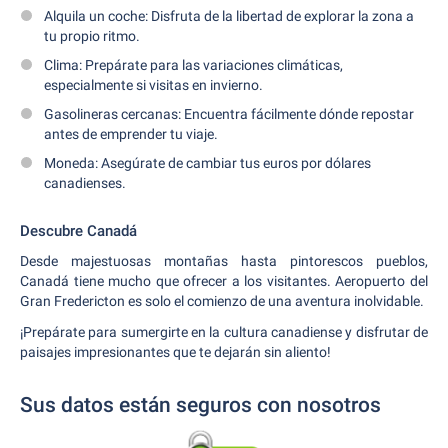
Alquila un coche: Disfruta de la libertad de explorar la zona a
tu propio ritmo.
Clima: Prepárate para las variaciones climáticas,
especialmente si visitas en invierno.
Gasolineras cercanas: Encuentra fácilmente dónde repostar
antes de emprender tu viaje.
Moneda: Asegúrate de cambiar tus euros por dólares
canadienses.
Descubre Canadá
Desde majestuosas montañas hasta pintorescos pueblos,
Canadá tiene mucho que ofrecer a los visitantes. Aeropuerto del
Gran Fredericton es solo el comienzo de una aventura inolvidable.
¡Prepárate para sumergirte en la cultura canadiense y disfrutar de
paisajes impresionantes que te dejarán sin aliento!
Sus datos están seguros con nosotros