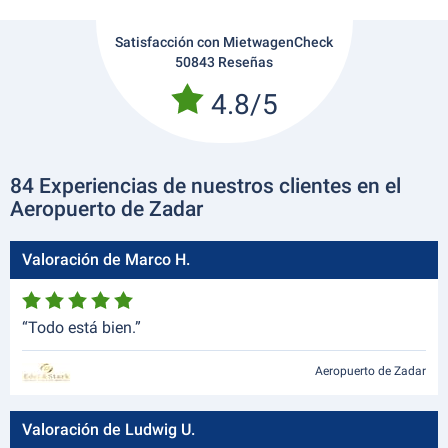
Satisfacción con MietwagenCheck
50843 Reseñas
4.8/5
84 Experiencias de nuestros clientes en el
Aeropuerto de Zadar
Valoración de Marco H.
“Todo está bien.”
Aeropuerto de Zadar
Valoración de Ludwig U.