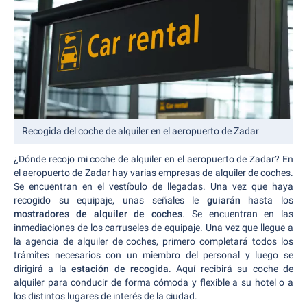
Recogida del coche de alquiler en el aeropuerto de Zadar
¿Dónde recojo mi coche de alquiler en el aeropuerto de Zadar? En
el aeropuerto de Zadar hay varias empresas de alquiler de coches.
Se encuentran en el vestíbulo de llegadas. Una vez que haya
recogido su equipaje, unas señales le
guiarán
hasta los
mostradores de alquiler de coches
. Se encuentran en las
inmediaciones de los carruseles de equipaje. Una vez que llegue a
la agencia de alquiler de coches, primero completará todos los
trámites necesarios con un miembro del personal y luego se
dirigirá a la
estación de recogida
. Aquí recibirá su coche de
alquiler para conducir de forma cómoda y flexible a su hotel o a
los distintos lugares de interés de la ciudad.