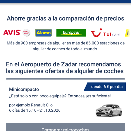
Ahorre gracias a la comparación de precios
Más de 900 empresas de alquiler en más de 85.000 estaciones de
alquiler de coches de todo el mundo.
En el Aeropuerto de Zadar recomendamos
las siguientes ofertas de alquiler de coches
desde 6 € por día
Minicompacto
¿Está solo o con poco equipaje? Entonces, ¡es suficiente!
por ejemplo Renault Clio
6 días de 15.10 - 21.10.2026
Comparar microcoches