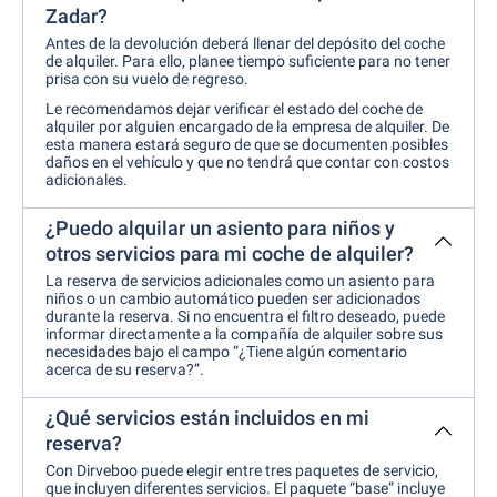
Zadar?
Antes de la devolución deberá llenar del depósito del coche
de alquiler. Para ello, planee tiempo suficiente para no tener
prisa con su vuelo de regreso.
Le recomendamos dejar verificar el estado del coche de
alquiler por alguien encargado de la empresa de alquiler. De
esta manera estará seguro de que se documenten posibles
daños en el vehículo y que no tendrá que contar con costos
adicionales.
¿Puedo alquilar un asiento para niños y
otros servicios para mi coche de alquiler?
La reserva de servicios adicionales como un asiento para
niños o un cambio automático pueden ser adicionados
durante la reserva. Si no encuentra el filtro deseado, puede
informar directamente a la compañía de alquiler sobre sus
necesidades bajo el campo “¿Tiene algún comentario
acerca de su reserva?”.
¿Qué servicios están incluidos en mi
reserva?
Con Dirveboo puede elegir entre tres paquetes de servicio,
que incluyen diferentes servicios. El paquete “base” incluye