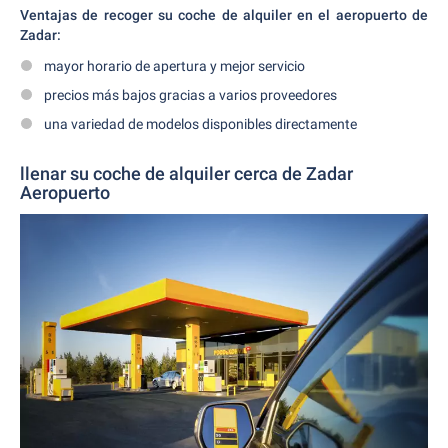
Ventajas de recoger su coche de alquiler en el aeropuerto de
Zadar:
mayor horario de apertura y mejor servicio
precios más bajos gracias a varios proveedores
una variedad de modelos disponibles directamente
llenar su coche de alquiler cerca de Zadar
Aeropuerto