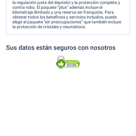
la regulación justa del depósito y la protección completa y
contra robo. El paquete “plus” además incluye el
kilometraje ilimitado y una reserva sin franquicia. Para
obtener todos los beneficios y servicios incluidos, puede
elegir el paquete “sin preocupaciones” que también incluye
la protección de cristales y neumáticos.
Sus datos están seguros con nosotros