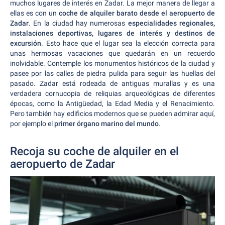
muchos lugares de interés en Zadar. La mejor manera de llegar a
ellas es con un
coche de alquiler barato desde el aeropuerto de
Zadar
. En la ciudad hay numerosas
especialidades regionales,
instalaciones deportivas, lugares de interés y destinos de
excursión
. Esto hace que el lugar sea la elección correcta para
unas hermosas vacaciones que quedarán en un recuerdo
inolvidable. Contemple los monumentos históricos de la ciudad y
pasee por las calles de piedra pulida para seguir las huellas del
pasado. Zadar está rodeada de antiguas murallas y es una
verdadera cornucopia de reliquias arqueológicas de diferentes
épocas, como la Antigüedad, la Edad Media y el Renacimiento.
Pero también hay edificios modernos que se pueden admirar aquí,
por ejemplo el
primer órgano marino del mundo
.
Recoja su coche de alquiler en el
aeropuerto de Zadar