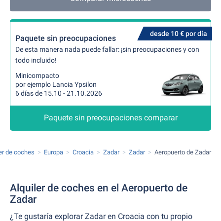
desde 10 € por día
Paquete sin preocupaciones
De esta manera nada puede fallar: ¡sin preocupaciones y con
todo incluido!
Minicompacto
por ejemplo Lancia Ypsilon
6 días de 15.10 - 21.10.2026
Paquete sin preocupaciones comparar
ler de coches
Europa
Croacia
Zadar
Zadar
Aeropuerto de Zadar
Alquiler de coches en el Aeropuerto de
Zadar
¿Te gustaría explorar Zadar en Croacia con tu propio