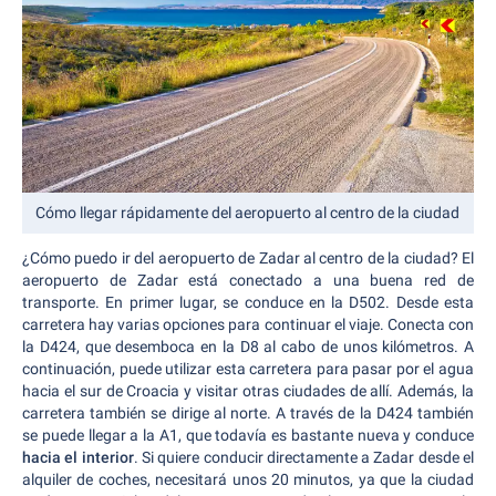
Cómo llegar rápidamente del aeropuerto al centro de la ciudad
¿Cómo puedo ir del aeropuerto de Zadar al centro de la ciudad? El
aeropuerto de Zadar está conectado a una buena red de
transporte. En primer lugar, se conduce en la D502. Desde esta
carretera hay varias opciones para continuar el viaje. Conecta con
la D424, que desemboca en la D8 al cabo de unos kilómetros. A
continuación, puede utilizar esta carretera para pasar por el agua
hacia el sur de Croacia y visitar otras ciudades de allí. Además, la
carretera también se dirige al norte. A través de la D424 también
se puede llegar a la A1, que todavía es bastante nueva y conduce
hacia el interior
. Si quiere conducir directamente a Zadar desde el
alquiler de coches, necesitará unos 20 minutos, ya que la ciudad