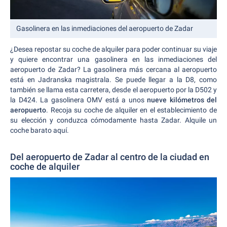
Gasolinera en las inmediaciones del aeropuerto de Zadar
¿Desea repostar su coche de alquiler para poder continuar su viaje
y quiere encontrar una gasolinera en las inmediaciones del
aeropuerto de Zadar? La gasolinera más cercana al aeropuerto
está en Jadranska magistrala. Se puede llegar a la D8, como
también se llama esta carretera, desde el aeropuerto por la D502 y
la D424. La gasolinera OMV está a unos
nueve kilómetros del
aeropuerto
. Recoja su coche de alquiler en el establecimiento de
su elección y conduzca cómodamente hasta Zadar. Alquile un
coche barato aquí.
Del aeropuerto de Zadar al centro de la ciudad en
coche de alquiler