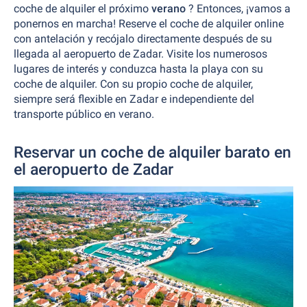
coche de alquiler el próximo
verano
? Entonces, ¡vamos a
ponernos en marcha! Reserve el coche de alquiler online
con antelación y recójalo directamente después de su
llegada al aeropuerto de Zadar. Visite los numerosos
lugares de interés y conduzca hasta la playa con su
coche de alquiler. Con su propio coche de alquiler,
siempre será flexible en Zadar e independiente del
transporte público en verano.
Reservar un coche de alquiler barato en
el aeropuerto de Zadar