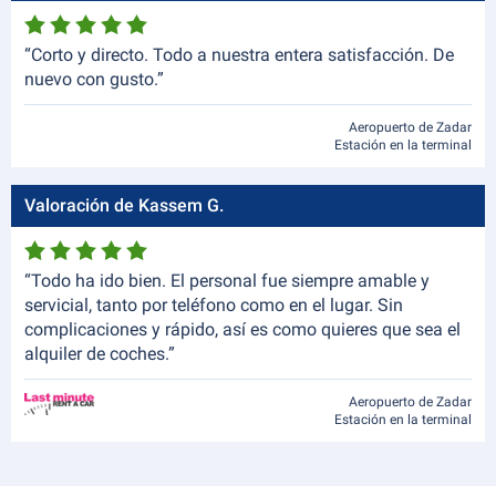
“Corto y directo. Todo a nuestra entera satisfacción. De
nuevo con gusto.”
Aeropuerto de Zadar
Estación en la terminal
Valoración de Kassem G.
“Todo ha ido bien. El personal fue siempre amable y
servicial, tanto por teléfono como en el lugar. Sin
complicaciones y rápido, así es como quieres que sea el
alquiler de coches.”
Aeropuerto de Zadar
Estación en la terminal