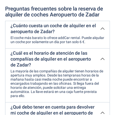
Preguntas frecuentes sobre la reserva de
alquiler de coches Aeropuerto de Zadar
¿Cuánto cuesta un coche de alquiler en el
aeropuerto de Zadar?
El coche más barato lo ofrece addCar rental. Puede alquilar
un coche por solamente un día por tan solo 6 €.
¿Cuál es el horario de atención de las
compañías de alquiler en el aeropuerto
de Zadar?
La mayoría de las compañías de alquiler tienen horarios de
apertura muy amplios. Desde las tempranas horas de la
mañana hasta casi media noche puede encontrar a
encargados trabajando en las oficinas. Si llega fuera del
horario de atención, puede solicitar una entrega
automática. La llave estará en una caja fuerte prevista
para ello.
¿Qué debo tener en cuenta para devolver
mi coche de alquiler en el aeropuerto de