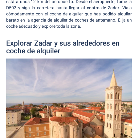
está a unos 12 km del aeropuerto. Desde el aeropuerto, tome la
D502 y siga la carretera hasta llegar
al centro de Zadar
. Viaja
cómodamente con el coche de alquiler que has podido alquilar
barato en la agencia de alquiler de coches de antemano. Elija un
coche adecuado y explore toda la zona.
Explorar Zadar y sus alrededores en
coche de alquiler