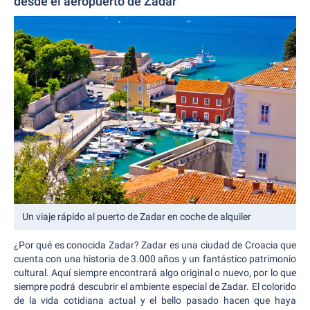
desde el aeropuerto de Zadar
Un viaje rápido al puerto de Zadar en coche de alquiler
¿Por qué es conocida Zadar? Zadar es una ciudad de Croacia que
cuenta con una historia de 3.000 años y un fantástico patrimonio
cultural. Aquí siempre encontrará algo original o nuevo, por lo que
siempre podrá descubrir el ambiente especial de Zadar. El colorido
de la vida cotidiana actual y el bello pasado hacen que haya