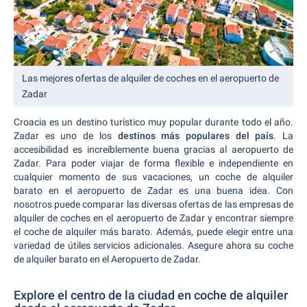
Las mejores ofertas de alquiler de coches en el aeropuerto de
Zadar
Croacia es un destino turístico muy popular durante todo el año.
Zadar es uno de los
destinos más populares del país
. La
accesibilidad es increíblemente buena gracias al aeropuerto de
Zadar. Para poder viajar de forma flexible e independiente en
cualquier momento de sus vacaciones, un coche de alquiler
barato en el aeropuerto de Zadar es una buena idea. Con
nosotros puede comparar las diversas ofertas de las empresas de
alquiler de coches en el aeropuerto de Zadar y encontrar siempre
el coche de alquiler más barato. Además, puede elegir entre una
variedad de útiles servicios adicionales. Asegure ahora su coche
de alquiler barato en el Aeropuerto de Zadar.
Explore el centro de la ciudad en coche de alquiler