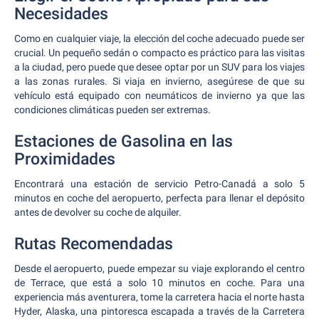
Necesidades
Como en cualquier viaje, la elección del coche adecuado puede ser
crucial. Un pequeño sedán o compacto es práctico para las visitas
a la ciudad, pero puede que desee optar por un SUV para los viajes
a las zonas rurales. Si viaja en invierno, asegúrese de que su
vehículo está equipado con neumáticos de invierno ya que las
condiciones climáticas pueden ser extremas.
Estaciones de Gasolina en las
Proximidades
Encontrará una estación de servicio Petro-Canadá a solo 5
minutos en coche del aeropuerto, perfecta para llenar el depósito
antes de devolver su coche de alquiler.
Rutas Recomendadas
Desde el aeropuerto, puede empezar su viaje explorando el centro
de Terrace, que está a solo 10 minutos en coche. Para una
experiencia más aventurera, tome la carretera hacia el norte hasta
Hyder, Alaska, una pintoresca escapada a través de la Carretera