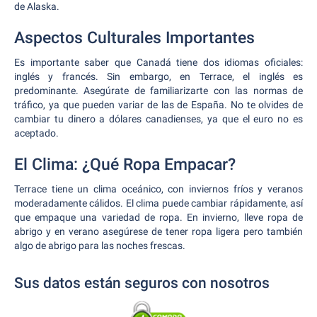
de Alaska.
Aspectos Culturales Importantes
Es importante saber que Canadá tiene dos idiomas oficiales:
inglés y francés. Sin embargo, en Terrace, el inglés es
predominante. Asegúrate de familiarizarte con las normas de
tráfico, ya que pueden variar de las de España. No te olvides de
cambiar tu dinero a dólares canadienses, ya que el euro no es
aceptado.
El Clima: ¿Qué Ropa Empacar?
Terrace tiene un clima oceánico, con inviernos fríos y veranos
moderadamente cálidos. El clima puede cambiar rápidamente, así
que empaque una variedad de ropa. En invierno, lleve ropa de
abrigo y en verano asegúrese de tener ropa ligera pero también
algo de abrigo para las noches frescas.
Sus datos están seguros con nosotros