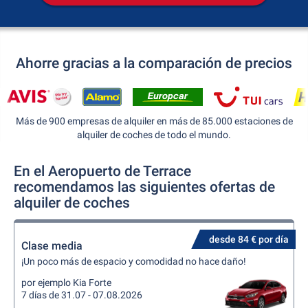
Ahorre gracias a la comparación de precios
Más de 900 empresas de alquiler en más de 85.000 estaciones de
alquiler de coches de todo el mundo.
En el Aeropuerto de Terrace
recomendamos las siguientes ofertas de
alquiler de coches
desde 84 € por día
Clase media
¡Un poco más de espacio y comodidad no hace daño!
por ejemplo Kia Forte
7 días de 31.07 - 07.08.2026