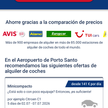
Ahorre gracias a la comparación de precios
Más de 900 empresas de alquiler en más de 85.000 estaciones de
alquiler de coches de todo el mundo.
En el Aeropuerto de Porto Santo
recomendamos las siguientes ofertas de
alquiler de coches
desde 141 € por día
Minicompacto
¿Está solo o con poco equipaje? Entonces, ¡es suficiente!
por ejemplo Citroen C1
5 días de 02.07 - 07.07.2026