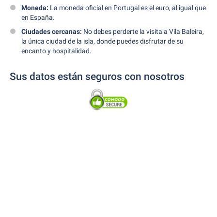
Moneda:
La moneda oficial en Portugal es el euro, al igual que
en España.
Ciudades cercanas:
No debes perderte la visita a Vila Baleira,
la única ciudad de la isla, donde puedes disfrutar de su
encanto y hospitalidad.
Sus datos están seguros con nosotros