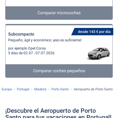
Comparar microcoches
desde 143 € por día
Subcompacto
Pequeño, ágil y económico: ¡eso es suficiente!
por ejemplo Opel Corsa
5 días de 02.07 - 07.07.2026
Comparar coches pequeños
Europa
Portugal
Madeira
Porto Santo
Aeropuerto de Porto Santo
¡Descubre el Aeropuerto de Porto
Santo para tus vacaciones en Portugal!