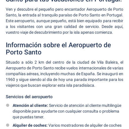
Ven y descubre el pequeño pero encantador Aeropuerto de Porto
Santo, la entrada al tranquilo paraíso de Porto Santo en Portugal.
Este aeropuerto, aunque pequeño, está bien equipado para recibir
a los visitantes con una gran calidad de servicio. Desde aquí,
vuestro viaje de descubrimiento por la isla apenas comienza.
Información sobre el Aeropuerto de
Porto Santo
Situado a sólo 2 km del centro de la ciudad de Vila Baleira, el
Aeropuerto de Porto Santo recibe vuelos internacionales de varias
compañías aéreas, incluyendo muchas de España. Se inauguró en
1960 y sigue siendo al día de hoy una parada importante para los
viajeros que buscan explorar esta isla paradisíaca.
Servicios del aeropuerto
Atención al cliente:
Servicio de atención al cliente multilingüe
disponible para ayudarte con cualquier consulta o problema
que puedas tener.
Alquiler de coches:
Varios mostradores de alquiler de coches