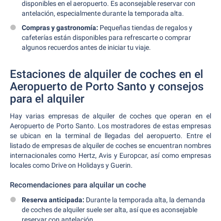
disponibles en el aeropuerto. Es aconsejable reservar con
antelación, especialmente durante la temporada alta.
Compras y gastronomía:
Pequeñas tiendas de regalos y
cafeterías están disponibles para refrescarte o comprar
algunos recuerdos antes de iniciar tu viaje.
Estaciones de alquiler de coches en el
Aeropuerto de Porto Santo y consejos
para el alquiler
Hay varias empresas de alquiler de coches que operan en el
Aeropuerto de Porto Santo. Los mostradores de estas empresas
se ubican en la terminal de llegadas del aeropuerto. Entre el
listado de empresas de alquiler de coches se encuentran nombres
internacionales como Hertz, Avis y Europcar, así como empresas
locales como Drive on Holidays y Guerin.
Recomendaciones para alquilar un coche
Reserva anticipada:
Durante la temporada alta, la demanda
de coches de alquiler suele ser alta, así que es aconsejable
reservar con antelación.