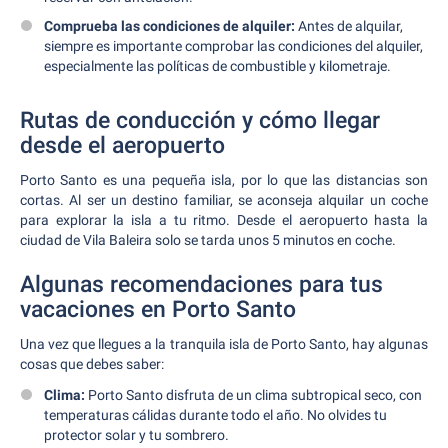
Comprueba las condiciones de alquiler:
Antes de alquilar,
siempre es importante comprobar las condiciones del alquiler,
especialmente las políticas de combustible y kilometraje.
Rutas de conducción y cómo llegar
desde el aeropuerto
Porto Santo es una pequeña isla, por lo que las distancias son
cortas. Al ser un destino familiar, se aconseja alquilar un coche
para explorar la isla a tu ritmo. Desde el aeropuerto hasta la
ciudad de Vila Baleira solo se tarda unos 5 minutos en coche.
Algunas recomendaciones para tus
vacaciones en Porto Santo
Una vez que llegues a la tranquila isla de Porto Santo, hay algunas
cosas que debes saber:
Clima:
Porto Santo disfruta de un clima subtropical seco, con
temperaturas cálidas durante todo el año. No olvides tu
protector solar y tu sombrero.