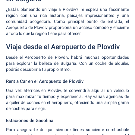
¿Estás planeando un viaje a Plovdiv? Te espera una fascinante
región con una rica historia, paisajes impresionantes y una
comunidad acogedora. Como principal punto de entrada, el
Aeropuerto de Plovdiv proporciona un acceso cómodo y eficiente
a todo lo que la región tiene para ofrecer.
Viaje desde el Aeropuerto de Plovdiv
Desde el Aeropuerto de Plovdiv, habrá muchas oportunidades
para explorar la belleza de Bulgaria. Con un coche de alquiler,
podrás descubrir a tu propio ritmo.
Rent a Car en el Aeropuerto de Plovdiv
Una vez aterrices en Plovdiv, te convendría alquilar un vehículo
para maximizar tu tiempo y experiencia. Hay varias agencias de
alquiler de coches en el aeropuerto, ofreciendo una amplia gama
de coches para elegir.
Estaciones de Gasolina
Para asegurarte de que siempre tienes suficiente combustible