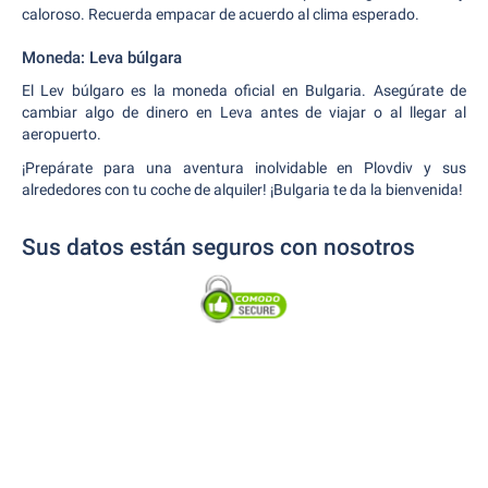
caloroso. Recuerda empacar de acuerdo al clima esperado.
Moneda: Leva búlgara
El Lev búlgaro es la moneda oficial en Bulgaria. Asegúrate de
cambiar algo de dinero en Leva antes de viajar o al llegar al
aeropuerto.
¡Prepárate para una aventura inolvidable en Plovdiv y sus
alrededores con tu coche de alquiler! ¡Bulgaria te da la bienvenida!
Sus datos están seguros con nosotros