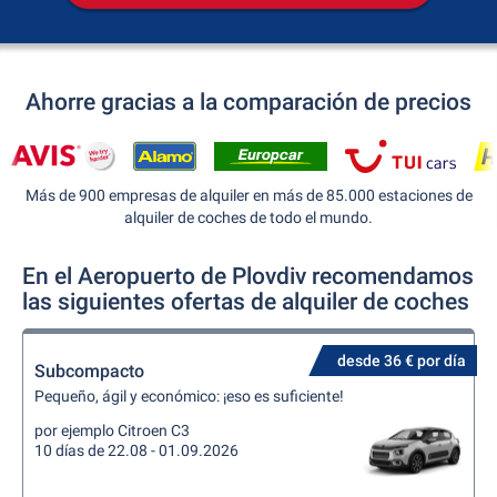
Ahorre gracias a la comparación de precios
Más de 900 empresas de alquiler en más de 85.000 estaciones de
alquiler de coches de todo el mundo.
En el Aeropuerto de Plovdiv recomendamos
las siguientes ofertas de alquiler de coches
desde 36 € por día
Subcompacto
Pequeño, ágil y económico: ¡eso es suficiente!
por ejemplo Citroen C3
10 días de 22.08 - 01.09.2026