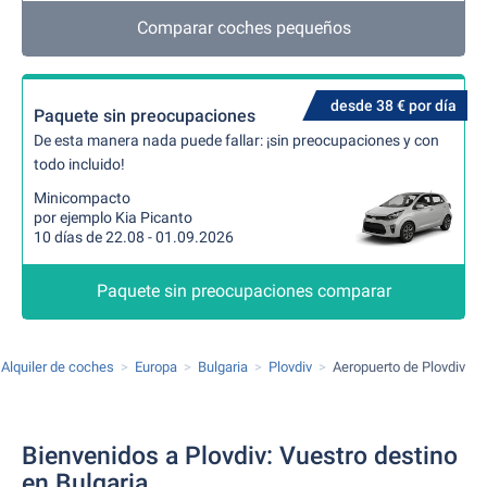
Comparar coches pequeños
desde 38 € por día
Paquete sin preocupaciones
De esta manera nada puede fallar: ¡sin preocupaciones y con
todo incluido!
Minicompacto
por ejemplo Kia Picanto
10 días de 22.08 - 01.09.2026
Paquete sin preocupaciones comparar
Alquiler de coches
Europa
Bulgaria
Plovdiv
Aeropuerto de Plovdiv
Bienvenidos a Plovdiv: Vuestro destino
en Bulgaria