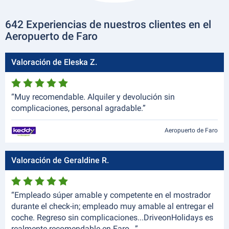
642 Experiencias de nuestros clientes en el
Aeropuerto de Faro
Valoración de Eleska Z.
“Muy recomendable. Alquiler y devolución sin
complicaciones, personal agradable.”
Aeropuerto de Faro
Valoración de Geraldine R.
“Empleado súper amable y competente en el mostrador
durante el check-in; empleado muy amable al entregar el
coche. Regreso sin complicaciones...DriveonHolidays es
realmente recomendable en Faro...”