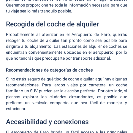
Queremos proporcionarte toda la información necesaria para que
tu viaje sea lo más tranquilo posible.
Recogida del coche de alquiler
Probablemente al aterrizar en el Aeropuerto de Faro, querrás
recoger tu coche de alquiler tan pronto como sea posible para
dirigirte a tu alojamiento. Las estaciones de alquiler de coches se
encuentran convenientemente ubicadas en el aeropuerto, por lo
que no tendrás que preocuparte por transporte adicional.
Recomendaciones de categorías de coches
Si no estás seguro de qué tipo de coche alquilar, aquí hay algunas
recomendaciones. Para largos viajes por carretera, un coche
familiar o un SUV pueden ser la elección perfecta. Por otro lado, si
piensas explorar las ciudades circundantes, es posible que
prefieras un vehículo compacto que sea fácil de manejar y
estacionar.
Accesibilidad y conexiones
El Aeropuerto de Faro brinda un fácil acceso a las principales