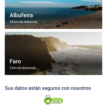
Albufeira
28 km de distancia
Faro
3 km de distancia
Sus datos están seguros con nosotros