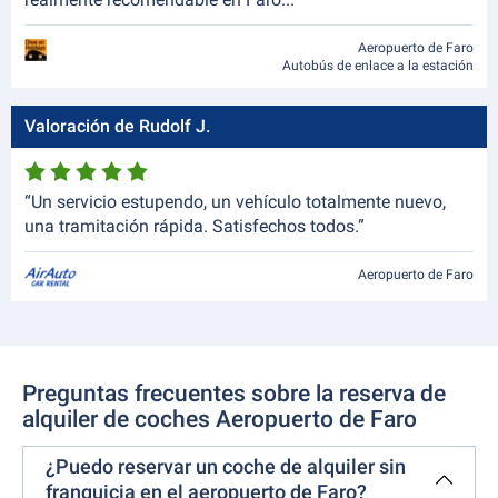
Aeropuerto de Faro
Autobús de enlace a la estación
Valoración de Rudolf J.
“Un servicio estupendo, un vehículo totalmente nuevo,
una tramitación rápida. Satisfechos todos.”
Aeropuerto de Faro
Preguntas frecuentes sobre la reserva de
alquiler de coches Aeropuerto de Faro
¿Puedo reservar un coche de alquiler sin
franquicia en el aeropuerto de Faro?