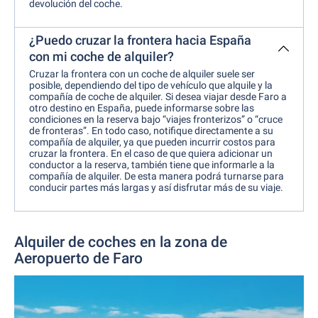
devolución del coche.
¿Puedo cruzar la frontera hacia España
con mi coche de alquiler?
Cruzar la frontera con un coche de alquiler suele ser
posible, dependiendo del tipo de vehículo que alquile y la
compañía de coche de alquiler. Si desea viajar desde Faro a
otro destino en España, puede informarse sobre las
condiciones en la reserva bajo “viajes fronterizos” o “cruce
de fronteras”. En todo caso, notifique directamente a su
compañía de alquiler, ya que pueden incurrir costos para
cruzar la frontera. En el caso de que quiera adicionar un
conductor a la reserva, también tiene que informarle a la
compañía de alquiler. De esta manera podrá turnarse para
conducir partes más largas y así disfrutar más de su viaje.
Alquiler de coches en la zona de
Aeropuerto de Faro