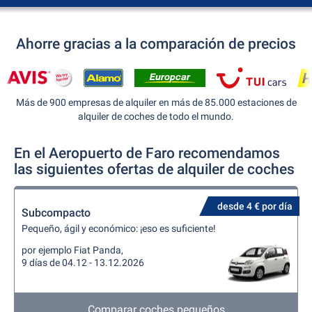
Ahorre gracias a la comparación de precios
Más de 900 empresas de alquiler en más de 85.000 estaciones de
alquiler de coches de todo el mundo.
En el Aeropuerto de Faro recomendamos
las siguientes ofertas de alquiler de coches
desde 4 € por día
Subcompacto
Pequeño, ágil y económico: ¡eso es suficiente!
por ejemplo Fiat Panda,
9 días de 04.12 - 13.12.2026
Comparar coches pequeños