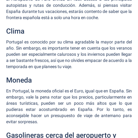
autopistas y rutas de conducción. Además, si piensas visitar
España durante tus vacaciones, estarás contento de saber que la
frontera española está a solo una hora en coche.
Clima
Portugal es conocido por su clima agradable la mayor parte del
año. Sin embargo, es importante tener en cuenta que los veranos
pueden ser especialmente calurosos y los inviernos pueden llegar
a ser bastante frescos, así que no olvides empacar de acuerdo a la
temporada en que planees tu viaje.
Moneda
En Portugal, la moneda oficial es el Euro, igual que en España. Sin
embargo, vale la pena notar que los precios, particularmente en
áreas turísticas, pueden ser un poco más altos que lo que
pudieras estar acostumbrado en España. Por lo tanto, es
aconsejable hacer un presupuesto de viaje de antemano para
evitar sorpresas.
Gasolineras cerca del aeropuerto y