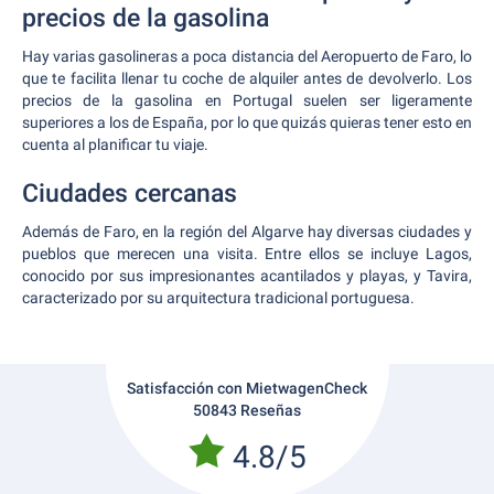
precios de la gasolina
Hay varias gasolineras a poca distancia del Aeropuerto de Faro, lo
que te facilita llenar tu coche de alquiler antes de devolverlo. Los
precios de la gasolina en Portugal suelen ser ligeramente
superiores a los de España, por lo que quizás quieras tener esto en
cuenta al planificar tu viaje.
Ciudades cercanas
Además de Faro, en la región del Algarve hay diversas ciudades y
pueblos que merecen una visita. Entre ellos se incluye Lagos,
conocido por sus impresionantes acantilados y playas, y Tavira,
caracterizado por su arquitectura tradicional portuguesa.
Satisfacción con MietwagenCheck
50843 Reseñas
4.8/5