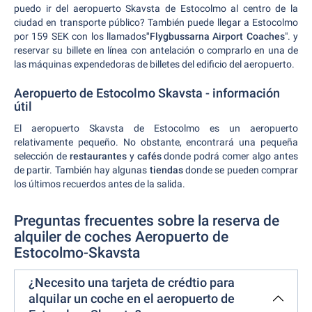
puedo ir del aeropuerto Skavsta de Estocolmo al centro de la
ciudad en transporte público? También puede llegar a Estocolmo
por 159 SEK con los llamados
"Flygbussarna Airport Coaches
". y
reservar su billete en línea con antelación o comprarlo en una de
las máquinas expendedoras de billetes del edificio del aeropuerto.
Aeropuerto de Estocolmo Skavsta - información
útil
El aeropuerto Skavsta de Estocolmo es un aeropuerto
relativamente pequeño. No obstante, encontrará una pequeña
selección de
restaurantes
y
cafés
donde podrá comer algo antes
de partir. También hay algunas
tiendas
donde se pueden comprar
los últimos recuerdos antes de la salida.
Preguntas frecuentes sobre la reserva de
alquiler de coches Aeropuerto de
Estocolmo-Skavsta
¿Necesito una tarjeta de crédtio para
alquilar un coche en el aeropuerto de