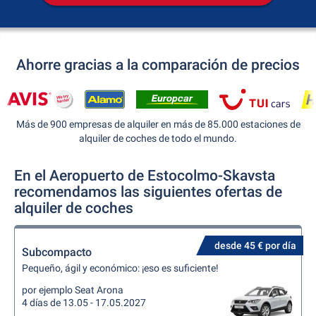
Ahorre gracias a la comparación de precios
Más de 900 empresas de alquiler en más de 85.000 estaciones de
alquiler de coches de todo el mundo.
En el Aeropuerto de Estocolmo-Skavsta
recomendamos las siguientes ofertas de
alquiler de coches
desde 45 € por día
Subcompacto
Pequeño, ágil y económico: ¡eso es suficiente!
por ejemplo Seat Arona
4 días de 13.05 - 17.05.2027