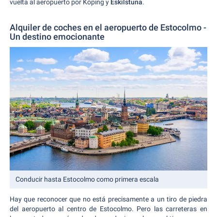
vuelta al aeropuerto por Köping y
Eskilstuna
.
Alquiler de coches en el aeropuerto de Estocolmo -
Un destino emocionante
Conducir hasta Estocolmo como primera escala
Hay que reconocer que no está precisamente a un tiro de piedra
del aeropuerto al centro de Estocolmo. Pero las carreteras en