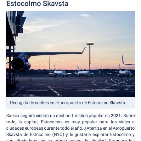
Estocolmo Skavsta
Recogida de coches en el aeropuerto de Estocolmo Skavsta
Suecia seguirá siendo un destino turístico popular en
2021.
Sobre
todo, la capital, Estocolmo, es muy popular para los viajes a
ciudades europeas durante todo el año. ¿Aterriza en el Aeropuerto
Skavsta de Estocolmo (NYO) y le gustaría explorar Estocolmo y
sus alrededores en su propio coche de alquiler? Compare las