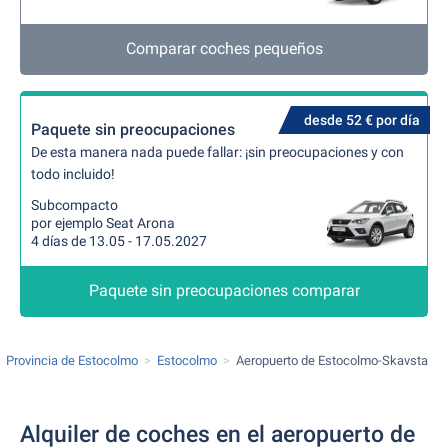
Comparar coches pequeños
desde 52 € por día
Paquete sin preocupaciones
De esta manera nada puede fallar: ¡sin preocupaciones y con
todo incluido!
Subcompacto
por ejemplo Seat Arona
4 días de 13.05 - 17.05.2027
Paquete sin preocupaciones comparar
Provincia de Estocolmo
Estocolmo
Aeropuerto de Estocolmo-Skavsta
Alquiler de coches en el aeropuerto de