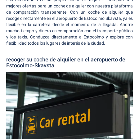
mejores ofertas para un coche de alquiler con nuestra plataforma
de comparación transparente. Con un coche de alquiler que
recoge directamente en el aeropuerto de Estocolmo Skavsta, ya es
flexible en la carretera desde el momento de la llegada. Ahorre
mucho tiempo y dinero en comparación con el transporte público
y los taxis. Conduzca directamente a Estocolmo y explore con
flexibilidad todos los lugares de interés de la ciudad.
recoger su coche de alquiler en el aeropuerto de
Estocolmo-Skavsta