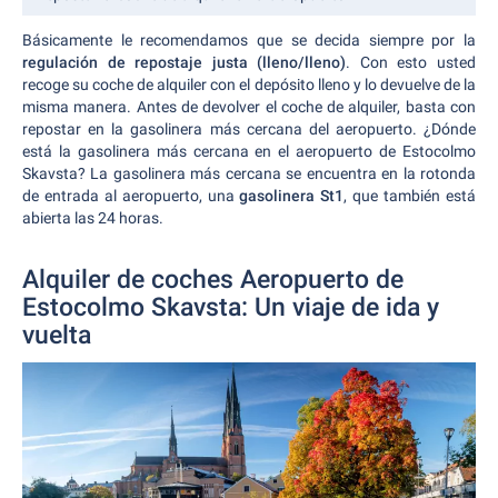
Básicamente le recomendamos que se decida siempre por la
regulación de repostaje justa (lleno/lleno)
. Con esto usted
recoge su coche de alquiler con el depósito lleno y lo devuelve de la
misma manera. Antes de devolver el coche de alquiler, basta con
repostar en la gasolinera más cercana del aeropuerto. ¿Dónde
está la gasolinera más cercana en el aeropuerto de Estocolmo
Skavsta? La gasolinera más cercana se encuentra en la rotonda
de entrada al aeropuerto, una
gasolinera St1
, que también está
abierta las 24 horas.
Alquiler de coches Aeropuerto de
Estocolmo Skavsta: Un viaje de ida y
vuelta