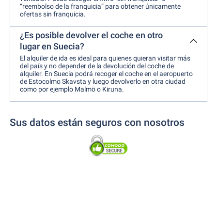
“reembolso de la franquicia” para obtener únicamente
ofertas sin franquicia.
¿Es posible devolver el coche en otro
lugar en Suecia?
El alquiler de ida es ideal para quienes quieran visitar más
del país y no depender de la devolución del coche de
alquiler. En Suecia podrá recoger el coche en el aeropuerto
de Estocolmo Skavsta y luego devolverlo en otra ciudad
como por ejemplo Malmö o Kiruna.
Sus datos están seguros con nosotros