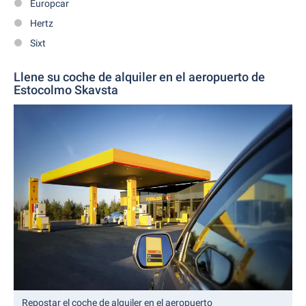
Europcar
Hertz
Sixt
Llene su coche de alquiler en el aeropuerto de
Estocolmo Skavsta
Repostar el coche de alquiler en el aeropuerto