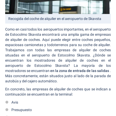
Recogida del coche de alquiler en el aeropuerto de Skavsta
Como en casi todos los aeropuertos importantes, en el aeropuerto
de Estocolmo Skavsta encontrará una amplia gama de empresas
de alquiler de coches. Aquí puede elegir entre coches pequeños,
espaciosas camionetas y todoterrenos para su coche de alquiler.
Trabajamos con todas las empresas de alquiler de coches
situadas en el aeropuerto de Estocolmo Skavsta. ¿Dónde se
encuentran los mostradores de alquiler de coches en el
aeropuerto de Estocolmo Skavsta? La mayoría de los
mostradores se encuentran
en la zona de entrada de las salidas
.
Más concretamente, están situados justo al lado de la parada de
autobús y del cajero automático.
En concreto, las empresas de alquiler de coches que se indican a
continuación se encuentran en la terminal:
Avis
Presupuesto