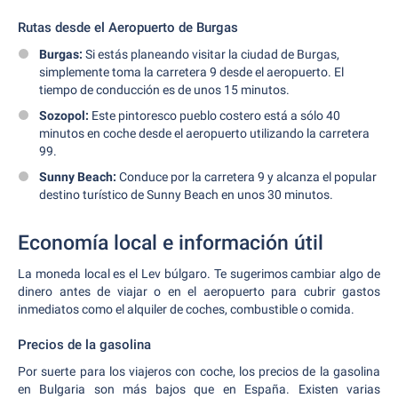
Rutas desde el Aeropuerto de Burgas
Burgas:
Si estás planeando visitar la ciudad de Burgas,
simplemente toma la carretera 9 desde el aeropuerto. El
tiempo de conducción es de unos 15 minutos.
Sozopol:
Este pintoresco pueblo costero está a sólo 40
minutos en coche desde el aeropuerto utilizando la carretera
99.
Sunny Beach:
Conduce por la carretera 9 y alcanza el popular
destino turístico de Sunny Beach en unos 30 minutos.
Economía local e información útil
La moneda local es el Lev búlgaro. Te sugerimos cambiar algo de
dinero antes de viajar o en el aeropuerto para cubrir gastos
inmediatos como el alquiler de coches, combustible o comida.
Precios de la gasolina
Por suerte para los viajeros con coche, los precios de la gasolina
en Bulgaria son más bajos que en España. Existen varias