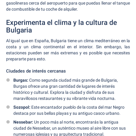
gasolineras cerca del aeropuerto para que puedas llenar el tanque
de combustible de tu coche de alquiler.
Experimenta el clima y la cultura de
Bulgaria
Al igual que en España, Bulgaria tiene un clima mediterráneo en la
costa y un clima continental en el interior. Sin embargo, las
estaciones pueden ser más extremas y es posible que necesites
prepararte para esto.
Ciudades de interés cercanas
Burgas:
Como segunda ciudad más grande de Bulgaria,
Burgas ofrece una gran cantidad de lugares de interés
histórico y cultural. Explora la ciudad y disfruta de sus
maravillosos restaurantes y su vibrante vida nocturna.
Sozopol:
Este encantador pueblo de la costa del mar Negro
destaca por sus bellas playas y su antiguo casco urbano.
Nessebar:
Un poco más al norte, encontrarás la antigua
ciudad de Nessebar, un auténtico museo al aire libre con sus
numerosas iglesias y su arquitectura tradicional.