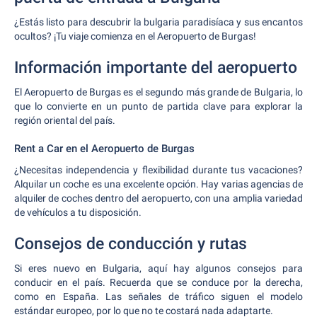
¿Estás listo para descubrir la bulgaria paradisíaca y sus encantos
ocultos? ¡Tu viaje comienza en el Aeropuerto de Burgas!
Información importante del aeropuerto
El Aeropuerto de Burgas es el segundo más grande de Bulgaria, lo
que lo convierte en un punto de partida clave para explorar la
región oriental del país.
Rent a Car en el Aeropuerto de Burgas
¿Necesitas independencia y flexibilidad durante tus vacaciones?
Alquilar un coche es una excelente opción. Hay varias agencias de
alquiler de coches dentro del aeropuerto, con una amplia variedad
de vehículos a tu disposición.
Consejos de conducción y rutas
Si eres nuevo en Bulgaria, aquí hay algunos consejos para
conducir en el país. Recuerda que se conduce por la derecha,
como en España. Las señales de tráfico siguen el modelo
estándar europeo, por lo que no te costará nada adaptarte.