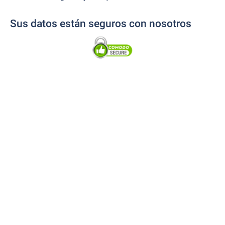
Sus datos están seguros con nosotros