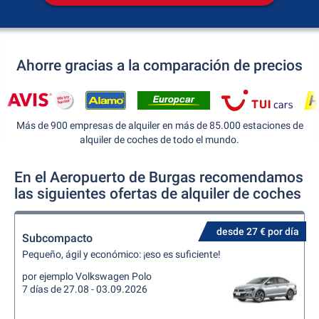
Ahorre gracias a la comparación de precios
Más de 900 empresas de alquiler en más de 85.000 estaciones de
alquiler de coches de todo el mundo.
En el Aeropuerto de Burgas recomendamos
las siguientes ofertas de alquiler de coches
desde 27 € por día
Subcompacto
Pequeño, ágil y económico: ¡eso es suficiente!
por ejemplo Volkswagen Polo
7 días de 27.08 - 03.09.2026