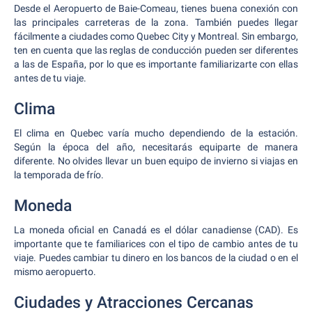
Desde el Aeropuerto de Baie-Comeau, tienes buena conexión con
las principales carreteras de la zona. También puedes llegar
fácilmente a ciudades como Quebec City y Montreal. Sin embargo,
ten en cuenta que las reglas de conducción pueden ser diferentes
a las de España, por lo que es importante familiarizarte con ellas
antes de tu viaje.
Clima
El clima en Quebec varía mucho dependiendo de la estación.
Según la época del año, necesitarás equiparte de manera
diferente. No olvides llevar un buen equipo de invierno si viajas en
la temporada de frío.
Moneda
La moneda oficial en Canadá es el dólar canadiense (CAD). Es
importante que te familiarices con el tipo de cambio antes de tu
viaje. Puedes cambiar tu dinero en los bancos de la ciudad o en el
mismo aeropuerto.
Ciudades y Atracciones Cercanas