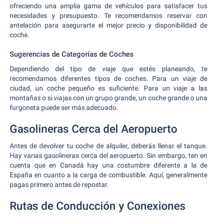
ofreciendo una amplia gama de vehículos para satisfacer tus
necesidades y presupuesto. Te recomendamos reservar con
antelación para asegurarte el mejor precio y disponibilidad de
coche.
Sugerencias de Categorías de Coches
Dependiendo del tipo de viaje que estés planeando, te
recomendamos diferentes tipos de coches. Para un viaje de
ciudad, un coche pequeño es suficiente. Para un viaje a las
montañas o si viajas con un grupo grande, un coche grande o una
furgoneta puede ser más adecuado.
Gasolineras Cerca del Aeropuerto
Antes de devolver tu coche de alquiler, deberás llenar el tanque.
Hay varias gasolineras cerca del aeropuerto. Sin embargo, ten en
cuenta que en Canadá hay una costumbre diferente a la de
España en cuanto a la carga de combustible. Aquí, generalmente
pagas primero antes de repostar.
Rutas de Conducción y Conexiones