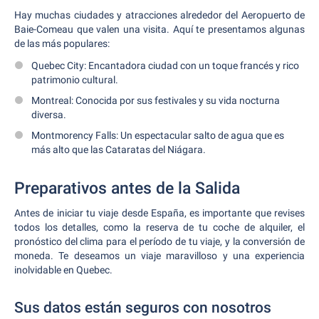
Hay muchas ciudades y atracciones alrededor del Aeropuerto de
Baie-Comeau que valen una visita. Aquí te presentamos algunas
de las más populares:
Quebec City: Encantadora ciudad con un toque francés y rico
patrimonio cultural.
Montreal: Conocida por sus festivales y su vida nocturna
diversa.
Montmorency Falls: Un espectacular salto de agua que es
más alto que las Cataratas del Niágara.
Preparativos antes de la Salida
Antes de iniciar tu viaje desde España, es importante que revises
todos los detalles, como la reserva de tu coche de alquiler, el
pronóstico del clima para el período de tu viaje, y la conversión de
moneda. Te deseamos un viaje maravilloso y una experiencia
inolvidable en Quebec.
Sus datos están seguros con nosotros