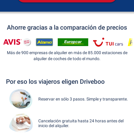
Ahorre gracias a la comparación de precios
Más de 900 empresas de alquiler en más de 85.000 estaciones de
alquiler de coches de todo el mundo.
Por eso los viajeros eligen Driveboo
Reservar en sólo 3 pasos. Simple y transparente.
Cancelación gratuita hasta 24 horas antes del
inicio del alquiler.