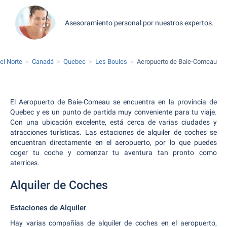
Asesoramiento personal por nuestros expertos.
el Norte
Canadá
Quebec
Les Boules
Aeropuerto de Baie-Comeau
El Aeropuerto de Baie-Comeau se encuentra en la provincia de
Quebec y es un punto de partida muy conveniente para tu viaje.
Con una ubicación excelente, está cerca de varias ciudades y
atracciones turísticas. Las estaciones de alquiler de coches se
encuentran directamente en el aeropuerto, por lo que puedes
coger tu coche y comenzar tu aventura tan pronto como
aterrices.
Alquiler de Coches
Estaciones de Alquiler
Hay varias compañías de alquiler de coches en el aeropuerto,