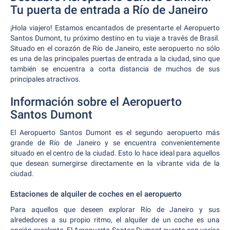
Tu puerta de entrada a Río de Janeiro
¡Hola viajero! Estamos encantados de presentarte el Aeropuerto
Santos Dumont, tu próximo destino en tu viaje a través de Brasil.
Situado en el corazón de Río de Janeiro, este aeropuerto no sólo
es una de las principales puertas de entrada a la ciudad, sino que
también se encuentra a corta distancia de muchos de sus
principales atractivos.
Información sobre el Aeropuerto
Santos Dumont
El Aeropuerto Santos Dumont es el segundo aeropuerto más
grande de Río de Janeiro y se encuentra convenientemente
situado en el centro de la ciudad. Esto lo hace ideal para aquellos
que desean sumergirse directamente en la vibrante vida de la
ciudad.
Estaciones de alquiler de coches en el aeropuerto
Para aquellos que deseen explorar Río de Janeiro y sus
alrededores a su propio ritmo, el alquiler de un coche es una