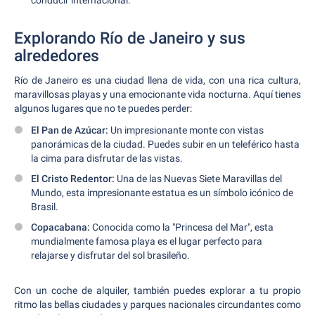
conducir internacional.
Explorando Río de Janeiro y sus
alrededores
Río de Janeiro es una ciudad llena de vida, con una rica cultura,
maravillosas playas y una emocionante vida nocturna. Aquí tienes
algunos lugares que no te puedes perder:
El Pan de Azúcar:
Un impresionante monte con vistas
panorámicas de la ciudad. Puedes subir en un teleférico hasta
la cima para disfrutar de las vistas.
El Cristo Redentor:
Una de las Nuevas Siete Maravillas del
Mundo, esta impresionante estatua es un símbolo icónico de
Brasil.
Copacabana:
Conocida como la "Princesa del Mar", esta
mundialmente famosa playa es el lugar perfecto para
relajarse y disfrutar del sol brasileño.
Con un coche de alquiler, también puedes explorar a tu propio
ritmo las bellas ciudades y parques nacionales circundantes como