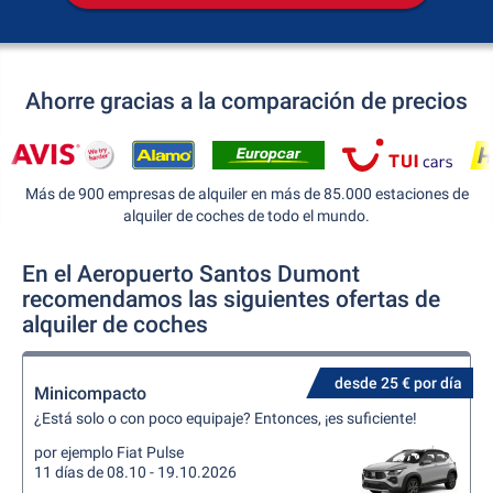
Ahorre gracias a la comparación de precios
Más de 900 empresas de alquiler en más de 85.000 estaciones de
alquiler de coches de todo el mundo.
En el Aeropuerto Santos Dumont
recomendamos las siguientes ofertas de
alquiler de coches
desde 25 € por día
Minicompacto
¿Está solo o con poco equipaje? Entonces, ¡es suficiente!
por ejemplo Fiat Pulse
11 días de 08.10 - 19.10.2026