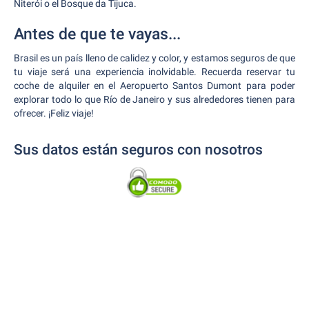
Niterói o el Bosque da Tijuca.
Antes de que te vayas...
Brasil es un país lleno de calidez y color, y estamos seguros de que
tu viaje será una experiencia inolvidable. Recuerda reservar tu
coche de alquiler en el Aeropuerto Santos Dumont para poder
explorar todo lo que Río de Janeiro y sus alrededores tienen para
ofrecer. ¡Feliz viaje!
Sus datos están seguros con nosotros