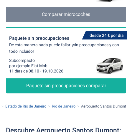
Comparar microcoches
desde 24 € por día
Paquete sin preocupaciones
De esta manera nada puede fallar: ¡sin preocupaciones y con
todo incluido!
Subcompacto
por ejemplo Fiat Mobi
11 días de 08.10 - 19.10.2026
Paquete sin preocupaciones comparar
Estado de Río de Janeiro
Río de Janeiro
Aeropuerto Santos Dumont
Descubre Aeropuerto Santos Dumont: