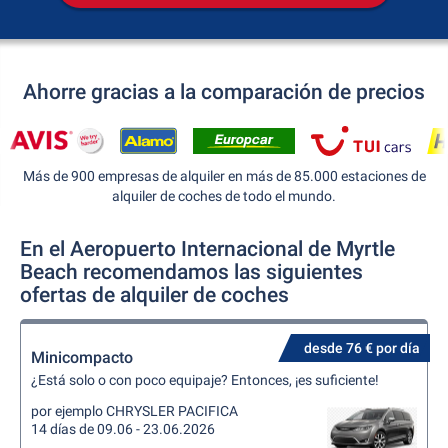
Ahorre gracias a la comparación de precios
Más de 900 empresas de alquiler en más de 85.000 estaciones de
alquiler de coches de todo el mundo.
En el Aeropuerto Internacional de Myrtle
Beach recomendamos las siguientes
ofertas de alquiler de coches
desde 76 € por día
Minicompacto
¿Está solo o con poco equipaje? Entonces, ¡es suficiente!
por ejemplo CHRYSLER PACIFICA
14 días de 09.06 - 23.06.2026