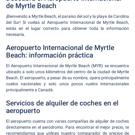
de Myrtle Beach
¡Bienvenido a Myrtle Beach, el paraíso del sol y la playa de Carolina
del Sur! Si vuelas al Aeropuerto Internacional de Myrtle Beach,
estás en el lugar correcto para obtener toda la información
necesaria.
Aeropuerto Internacional de Myrtle
Beach: información práctica
El Aeropuerto Internacional de Myrtle Beach (MYR) se encuentra
ubicado a solo unos kilómetros del centro de la ciudad de Myrtle
Beach. El aeropuerto, a pesar de su nombre, opera principalmente
vuelos nacionales y solo unos pocos vuelos internacionales
principalmente a Canadá.
Servicios de alquiler de coches en el
aeropuerto
El aeropuerto cuenta con varias compañías de alquiler de coches
directamente en el aeródromo. Para encontrar el mejor precio, te
recomendamos que utilices nuestro comparador de precios de