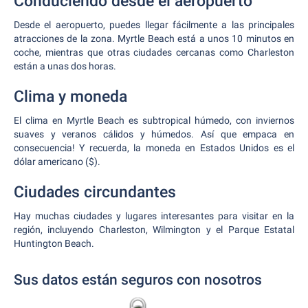
Conduciendo desde el aeropuerto
Desde el aeropuerto, puedes llegar fácilmente a las principales
atracciones de la zona. Myrtle Beach está a unos 10 minutos en
coche, mientras que otras ciudades cercanas como Charleston
están a unas dos horas.
Clima y moneda
El clima en Myrtle Beach es subtropical húmedo, con inviernos
suaves y veranos cálidos y húmedos. Así que empaca en
consecuencia! Y recuerda, la moneda en Estados Unidos es el
dólar americano ($).
Ciudades circundantes
Hay muchas ciudades y lugares interesantes para visitar en la
región, incluyendo Charleston, Wilmington y el Parque Estatal
Huntington Beach.
Sus datos están seguros con nosotros