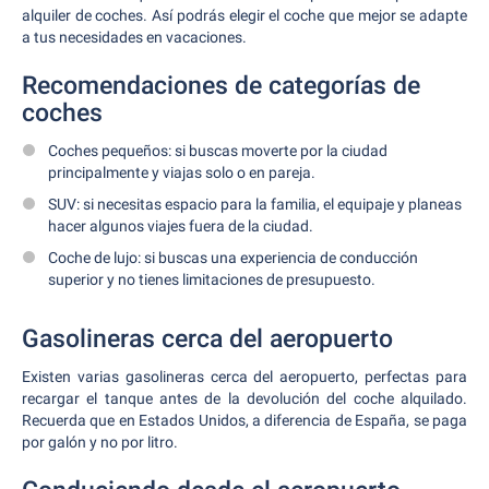
alquiler de coches. Así podrás elegir el coche que mejor se adapte
a tus necesidades en vacaciones.
Recomendaciones de categorías de
coches
Coches pequeños: si buscas moverte por la ciudad
principalmente y viajas solo o en pareja.
SUV: si necesitas espacio para la familia, el equipaje y planeas
hacer algunos viajes fuera de la ciudad.
Coche de lujo: si buscas una experiencia de conducción
superior y no tienes limitaciones de presupuesto.
Gasolineras cerca del aeropuerto
Existen varias gasolineras cerca del aeropuerto, perfectas para
recargar el tanque antes de la devolución del coche alquilado.
Recuerda que en Estados Unidos, a diferencia de España, se paga
por galón y no por litro.