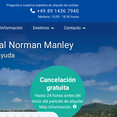
Pregunte a nuestros expertos en alquiler de coches:
+49 89 1436 7940
Mañana: 10:00 - 18:30 horas
Información
Destinos
Contacto
onal Norman Manley
ayuda
Cancelación
gratuita
Hasta 24 horas antes del
inicio del periodo de alquiler.
Más información.