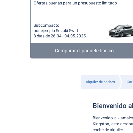
Ofertas buenas para un presupuesto limitado
Subcompacto
por ejemplo Suzuki Swift
8 días de 26.04 - 04.05.2025
Comparar el paquete básico
Alquiler de coches
Car
Bienvenido a
Bienvenido a Jamaica
Kingston, este aeropu
coche de alquiler.