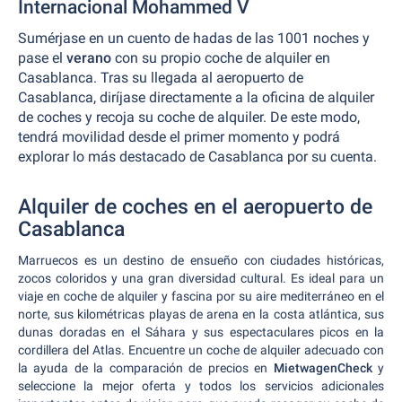
Internacional Mohammed V
Sumérjase en un cuento de hadas de las 1001 noches y
pase el
verano
con su propio coche de alquiler en
Casablanca. Tras su llegada al aeropuerto de
Casablanca, diríjase directamente a la oficina de alquiler
de coches y recoja su coche de alquiler. De este modo,
tendrá movilidad desde el primer momento y podrá
explorar lo más destacado de Casablanca por su cuenta.
Alquiler de coches en el aeropuerto de
Casablanca
Marruecos es un destino de ensueño con ciudades históricas,
zocos coloridos y una gran diversidad cultural. Es ideal para un
viaje en coche de alquiler y fascina por su aire mediterráneo en el
norte, sus kilométricas playas de arena en la costa atlántica, sus
dunas doradas en el Sáhara y sus espectaculares picos en la
cordillera del Atlas. Encuentre un coche de alquiler adecuado con
la ayuda de la comparación de precios en
MietwagenCheck
y
seleccione la mejor oferta y todos los servicios adicionales