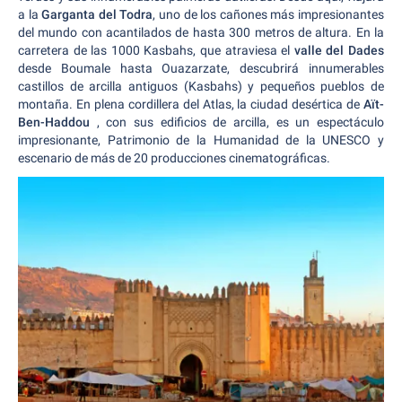
a la
Garganta del Todra
, uno de los cañones más impresionantes
del mundo con acantilados de hasta 300 metros de altura. En la
carretera de las 1000 Kasbahs, que atraviesa el
valle del Dades
desde Boumale hasta Ouazarzate, descubrirá innumerables
castillos de arcilla antiguos (Kasbahs) y pequeños pueblos de
montaña. En plena cordillera del Atlas, la ciudad desértica de
Aït-
Ben-Haddou
, con sus edificios de arcilla, es un espectáculo
impresionante, Patrimonio de la Humanidad de la UNESCO y
escenario de más de 20 producciones cinematográficas.