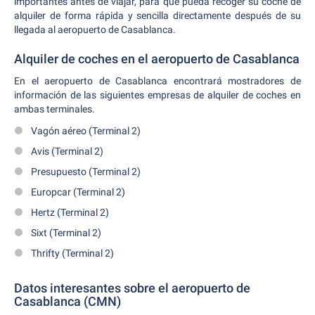
importantes antes de viajar, para que pueda recoger su coche de
alquiler de forma rápida y sencilla directamente después de su
llegada al aeropuerto de Casablanca.
Alquiler de coches en el aeropuerto de Casablanca
En el aeropuerto de Casablanca encontrará mostradores de
información de las siguientes empresas de alquiler de coches en
ambas terminales.
Vagón aéreo (Terminal 2)
Avis (Terminal 2)
Presupuesto (Terminal 2)
Europcar (Terminal 2)
Hertz (Terminal 2)
Sixt (Terminal 2)
Thrifty (Terminal 2)
Datos interesantes sobre el aeropuerto de
Casablanca (CMN)