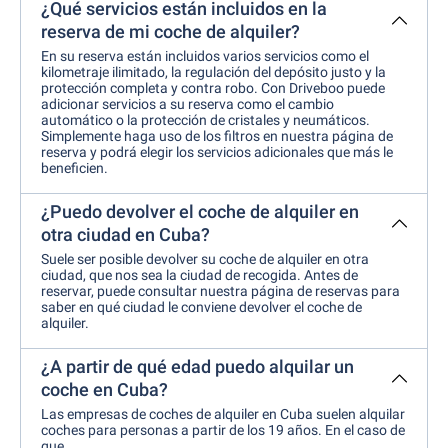
¿Qué servicios están incluidos en la
reserva de mi coche de alquiler?
En su reserva están incluidos varios servicios como el
kilometraje ilimitado, la regulación del depósito justo y la
protección completa y contra robo. Con Driveboo puede
adicionar servicios a su reserva como el cambio
automático o la protección de cristales y neumáticos.
Simplemente haga uso de los filtros en nuestra página de
reserva y podrá elegir los servicios adicionales que más le
beneficien.
¿Puedo devolver el coche de alquiler en
otra ciudad en Cuba?
Suele ser posible devolver su coche de alquiler en otra
ciudad, que nos sea la ciudad de recogida. Antes de
reservar, puede consultar nuestra página de reservas para
saber en qué ciudad le conviene devolver el coche de
alquiler.
¿A partir de qué edad puedo alquilar un
coche en Cuba?
Las empresas de coches de alquiler en Cuba suelen alquilar
coches para personas a partir de los 19 años. En el caso de
que