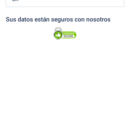
Sus datos están seguros con nosotros