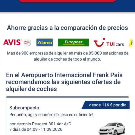
Ahorre gracias a la comparación de precios
Más de 900 empresas de alquiler en más de 85.000 estaciones de
alquiler de coches de todo el mundo.
En el Aeropuerto Internacional Frank País
recomendamos las siguientes ofertas de
alquiler de coches
desde 116 € por día
Subcompacto
Pequeño, ágil y económico: ¡eso es suficiente!
por ejemplo Peugeot 301 4dr A/C
7 días de 04.09 - 11.09.2026