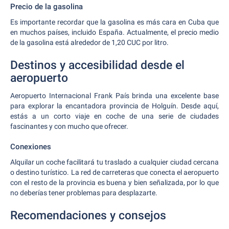
Precio de la gasolina
Es importante recordar que la gasolina es más cara en Cuba que
en muchos países, incluido España. Actualmente, el precio medio
de la gasolina está alrededor de 1,20 CUC por litro.
Destinos y accesibilidad desde el
aeropuerto
Aeropuerto Internacional Frank País brinda una excelente base
para explorar la encantadora provincia de Holguín. Desde aquí,
estás a un corto viaje en coche de una serie de ciudades
fascinantes y con mucho que ofrecer.
Conexiones
Alquilar un coche facilitará tu traslado a cualquier ciudad cercana
o destino turístico. La red de carreteras que conecta el aeropuerto
con el resto de la provincia es buena y bien señalizada, por lo que
no deberías tener problemas para desplazarte.
Recomendaciones y consejos