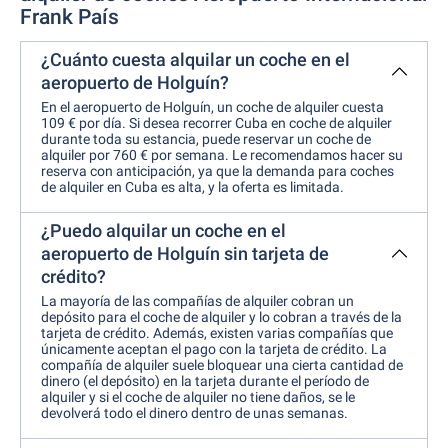
Frank País
¿Cuánto cuesta alquilar un coche en el
aeropuerto de Holguín?
En el aeropuerto de Holguín, un coche de alquiler cuesta
109 € por día. Si desea recorrer Cuba en coche de alquiler
durante toda su estancia, puede reservar un coche de
alquiler por 760 € por semana. Le recomendamos hacer su
reserva con anticipación, ya que la demanda para coches
de alquiler en Cuba es alta, y la oferta es limitada.
¿Puedo alquilar un coche en el
aeropuerto de Holguín sin tarjeta de
crédito?
La mayoría de las compañías de alquiler cobran un
depósito para el coche de alquiler y lo cobran a través de la
tarjeta de crédito. Además, existen varias compañías que
únicamente aceptan el pago con la tarjeta de crédito. La
compañía de alquiler suele bloquear una cierta cantidad de
dinero (el depósito) en la tarjeta durante el período de
alquiler y si el coche de alquiler no tiene daños, se le
devolverá todo el dinero dentro de unas semanas.