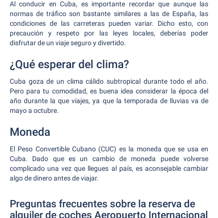
Al conducir en Cuba, es importante recordar que aunque las
normas de tráfico son bastante similares a las de España, las
condiciones de las carreteras pueden variar. Dicho esto, con
precaución y respeto por las leyes locales, deberías poder
disfrutar de un viaje seguro y divertido.
¿Qué esperar del clima?
Cuba goza de un clima cálido subtropical durante todo el año.
Pero para tu comodidad, es buena idea considerar la época del
año durante la que viajes, ya que la temporada de lluvias va de
mayo a octubre.
Moneda
El Peso Convertible Cubano (CUC) es la moneda que se usa en
Cuba. Dado que es un cambio de moneda puede volverse
complicado una vez que llegues al país, es aconsejable cambiar
algo de dinero antes de viajar.
Preguntas frecuentes sobre la reserva de
alquiler de coches Aeropuerto Internacional