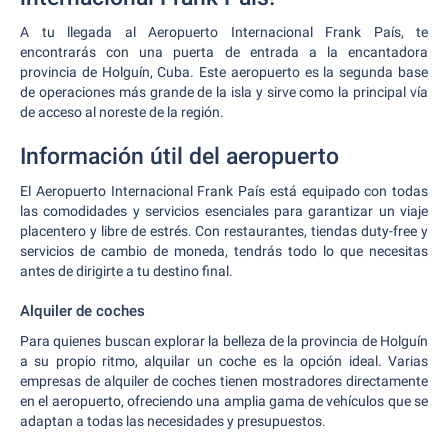
A tu llegada al Aeropuerto Internacional Frank País, te
encontrarás con una puerta de entrada a la encantadora
provincia de Holguín, Cuba. Este aeropuerto es la segunda base
de operaciones más grande de la isla y sirve como la principal vía
de acceso al noreste de la región.
Información útil del aeropuerto
El Aeropuerto Internacional Frank País está equipado con todas
las comodidades y servicios esenciales para garantizar un viaje
placentero y libre de estrés. Con restaurantes, tiendas duty-free y
servicios de cambio de moneda, tendrás todo lo que necesitas
antes de dirigirte a tu destino final.
Alquiler de coches
Para quienes buscan explorar la belleza de la provincia de Holguín
a su propio ritmo, alquilar un coche es la opción ideal. Varias
empresas de alquiler de coches tienen mostradores directamente
en el aeropuerto, ofreciendo una amplia gama de vehículos que se
adaptan a todas las necesidades y presupuestos.