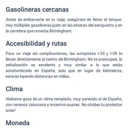
Gasolineras cercanas
Antes de embarcarte en tu viaje, asegúrate de llenar el tanque.
Hay múltiples gasolineras justo en las afueras del aeropuerto y en
la carretera que conecta Birmingham.
Accesibilidad y rutas
Para un viaje sin complicaciones, las autopistas I-20 y I-59 te
llevan directamente al centro de Birmingham. No te preocupes, la
señalización es excelente y muy similar a lo que estás
acostumbrado en España, solo que en lugar de kilómetros,
estarás leyendo distancias en millas.
Clima
Alabama goza de un clima templado, muy parecido al de España,
con veranos calurosos e inviernos suaves. No olvides tu protector
solar!
Moneda