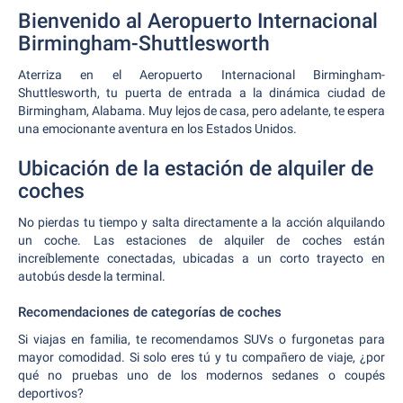
Bienvenido al Aeropuerto Internacional
Birmingham-Shuttlesworth
Aterriza en el Aeropuerto Internacional Birmingham-
Shuttlesworth, tu puerta de entrada a la dinámica ciudad de
Birmingham, Alabama. Muy lejos de casa, pero adelante, te espera
una emocionante aventura en los Estados Unidos.
Ubicación de la estación de alquiler de
coches
No pierdas tu tiempo y salta directamente a la acción alquilando
un coche. Las estaciones de alquiler de coches están
increíblemente conectadas, ubicadas a un corto trayecto en
autobús desde la terminal.
Recomendaciones de categorías de coches
Si viajas en familia, te recomendamos SUVs o furgonetas para
mayor comodidad. Si solo eres tú y tu compañero de viaje, ¿por
qué no pruebas uno de los modernos sedanes o coupés
deportivos?