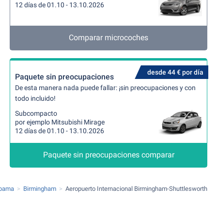
12 días de 01.10 - 13.10.2026
Comparar microcoches
desde 44 € por día
Paquete sin preocupaciones
De esta manera nada puede fallar: ¡sin preocupaciones y con
todo incluido!
Subcompacto
por ejemplo Mitsubishi Mirage
12 días de 01.10 - 13.10.2026
Paquete sin preocupaciones comparar
abama
Birmingham
Aeropuerto Internacional Birmingham-Shuttlesworth