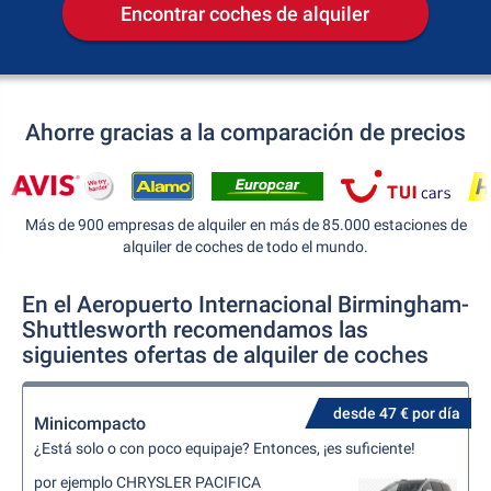
Encontrar coches de alquiler
Ahorre gracias a la comparación de precios
Más de 900 empresas de alquiler en más de 85.000 estaciones de
alquiler de coches de todo el mundo.
En el Aeropuerto Internacional Birmingham-
Shuttlesworth recomendamos las
siguientes ofertas de alquiler de coches
desde 47 € por día
Minicompacto
¿Está solo o con poco equipaje? Entonces, ¡es suficiente!
por ejemplo CHRYSLER PACIFICA