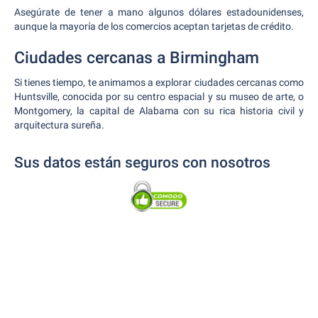
Asegúrate de tener a mano algunos dólares estadounidenses,
aunque la mayoría de los comercios aceptan tarjetas de crédito.
Ciudades cercanas a Birmingham
Si tienes tiempo, te animamos a explorar ciudades cercanas como
Huntsville, conocida por su centro espacial y su museo de arte, o
Montgomery, la capital de Alabama con su rica historia civil y
arquitectura sureña.
Sus datos están seguros con nosotros