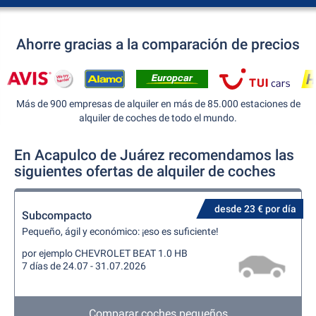
Ahorre gracias a la comparación de precios
Más de 900 empresas de alquiler en más de 85.000 estaciones de
alquiler de coches de todo el mundo.
En Acapulco de Juárez recomendamos las
siguientes ofertas de alquiler de coches
desde 23 € por día
Subcompacto
Pequeño, ágil y económico: ¡eso es suficiente!
por ejemplo CHEVROLET BEAT 1.0 HB
7 días de 24.07 - 31.07.2026
Comparar coches pequeños