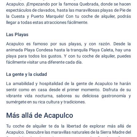
Acapulco. ¡Empezando por la famosa Quebrada, donde se hacen
espectáculos de clavados, hasta las maravillosas playas de Pie de
la Cuesta y Puerto Marqués! Con tu coche de alquiler, podrás
llegar a todas estas atracciones fácilmente.
Las Playas
Acapulco es famoso por sus playas, y con razón. Desde la
animada Playa Condesa hasta la tranquila Playa Caleta, hay una
playa para todos los gustos. Y con tu coche de alquiler, puedes
fácilmente visitar una diferente cada día.
La gente y la ciudad
La amabilidad y hospitalidad de la gente de Acapulco te harán
sentir como en casa desde el primer momento. Disfruta de su
vibrante vida nocturna, saborea su deliciosa gastronomía y
sumérgete en su rica cultura y tradiciones.
Más allá de Acapulco
Tu coche de alquiler te da la libertad de explorar más allá de
Acapulco. Descubre las maravillas naturales de la Sierra Madre del