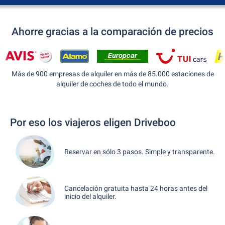
Ahorre gracias a la comparación de precios
Más de 900 empresas de alquiler en más de 85.000 estaciones de
alquiler de coches de todo el mundo.
Por eso los viajeros eligen Driveboo
Reservar en sólo 3 pasos. Simple y transparente.
Cancelación gratuita hasta 24 horas antes del
inicio del alquiler.