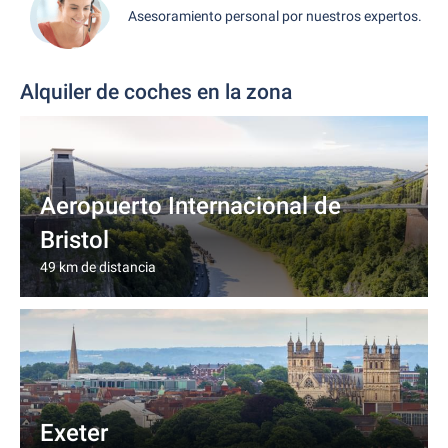
Asesoramiento personal por nuestros expertos.
Alquiler de coches en la zona
Aeropuerto Internacional de
Bristol
49 km de distancia
Exeter