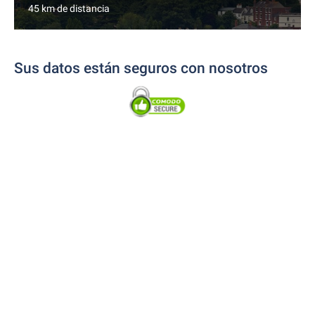
45 km de distancia
Sus datos están seguros con nosotros