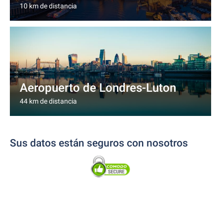
10 km de distancia
Aeropuerto de Londres-Luton
44 km de distancia
Sus datos están seguros con nosotros