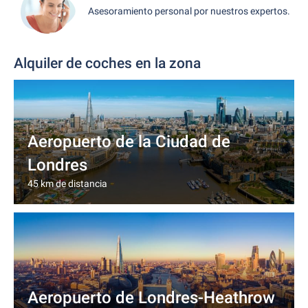
Asesoramiento personal por nuestros expertos.
Alquiler de coches en la zona
Aeropuerto de la Ciudad de
Londres
45 km de distancia
Aeropuerto de Londres-Heathrow