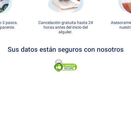
o 3 pasos.
Cancelación gratuita hasta 24
Asesoramie
sparente.
horas antes del inicio del
nuestr
alquiler.
Sus datos están seguros con nosotros