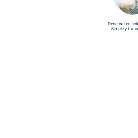
Reservar en sól
Simple y tran