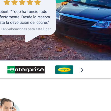
obert: “Todo ha funcionado
fectamente. Desde la reserva
sta la devolución del coche.”
 145 valoraciones para este lugar