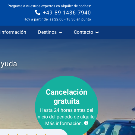
Pregunte a nuestros expertos en alquiler de coches:
+49 89 1436 7940
Hoy a partir de las 22:00 - 18:30 en punto
Información
Destinos
Contacto
ayuda
Cancelación
gratuita
Hasta 24 horas antes del
inicio del periodo de alquiler.
Más información.