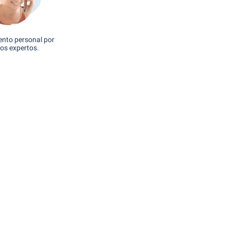
nto personal por
os expertos.